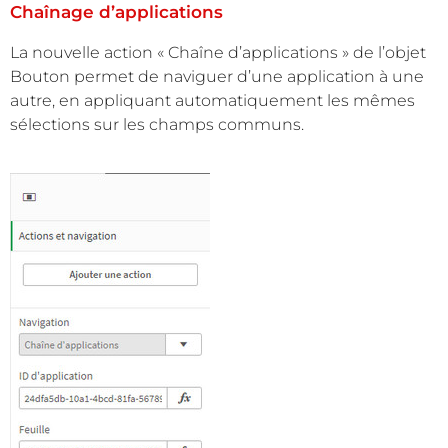
Chaînage d’applications
La nouvelle action « Chaîne d’applications » de l’objet
Bouton permet de naviguer d’une application à une
autre, en appliquant automatiquement les mêmes
sélections sur les champs communs.