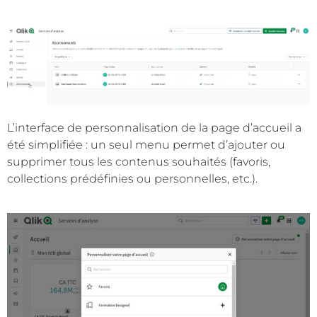
L’interface de personnalisation de la page d’accueil a
été simplifiée : un seul menu permet d’ajouter ou
supprimer tous les contenus souhaités (favoris,
collections prédéfinies ou personnelles, etc.).