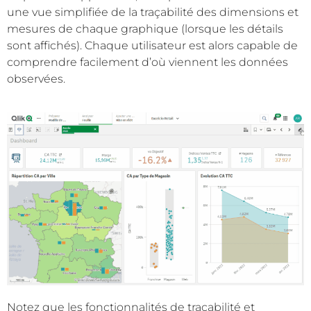
une vue simplifiée de la traçabilité des dimensions et
mesures de chaque graphique (lorsque les détails
sont affichés). Chaque utilisateur est alors capable de
comprendre facilement d’où viennent les données
observées.
Notez que les fonctionnalités de traçabilité et