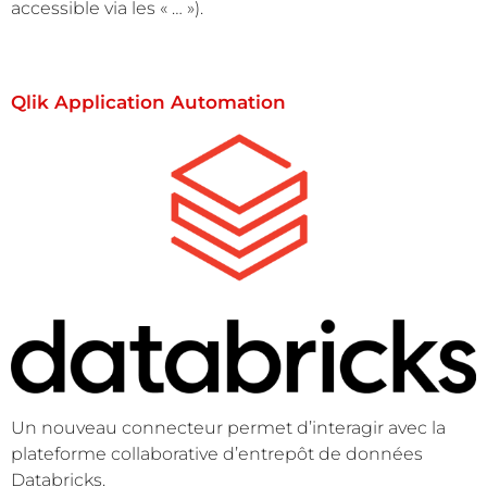
accessible via les « … »).
Qlik Application Automation
Un nouveau connecteur permet d’interagir avec la
plateforme collaborative d’entrepôt de données
Databricks.