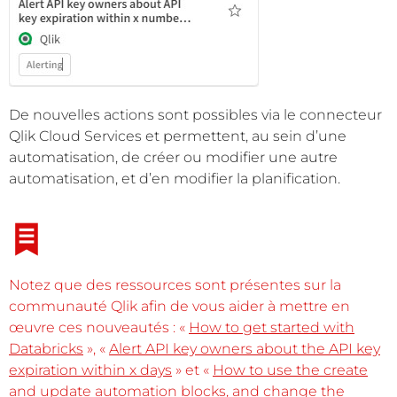
De nouvelles actions sont possibles via le connecteur
Qlik Cloud Services et permettent, au sein d’une
automatisation, de créer ou modifier une autre
automatisation, et d’en modifier la planification.
Notez que des ressources sont présentes sur la
communauté Qlik afin de vous aider à mettre en
œuvre ces nouveautés : «
How to get started with
Databricks
», «
Alert API key owners about the API key
expiration within x days
» et «
How to use the create
and update automation blocks, and change the