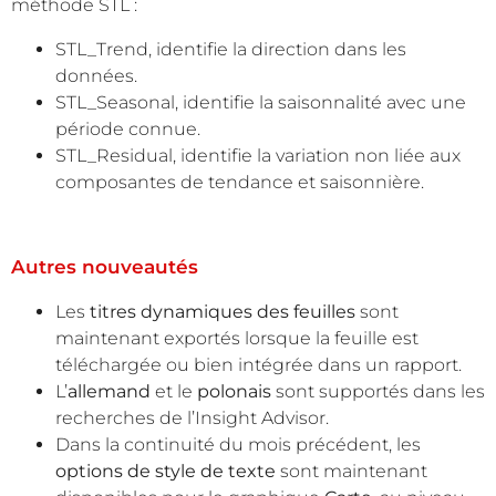
méthode STL :
STL_Trend, identifie la direction dans les
données.
STL_Seasonal, identifie la saisonnalité avec une
période connue.
STL_Residual, identifie la variation non liée aux
composantes de tendance et saisonnière.
Autres nouveautés
Les
titres dynamiques des feuilles
sont
maintenant exportés lorsque la feuille est
téléchargée ou bien intégrée dans un rapport.
L’
allemand
et le
polonais
sont supportés dans les
recherches de l’Insight Advisor.
Dans la continuité du mois précédent, les
options de style de texte
sont maintenant