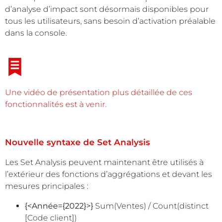
d’analyse d’impact sont désormais disponibles pour
tous les utilisateurs, sans besoin d’activation préalable
dans la console.
Une vidéo de présentation plus détaillée de ces
fonctionnalités est à venir.
Nouvelle syntaxe de Set Analysis
Les Set Analysis peuvent maintenant être utilisés à
l’extérieur des fonctions d’aggrégations et devant les
mesures principales :
{<Année={2022}>}
Sum(Ventes) / Count(distinct
[Code client])