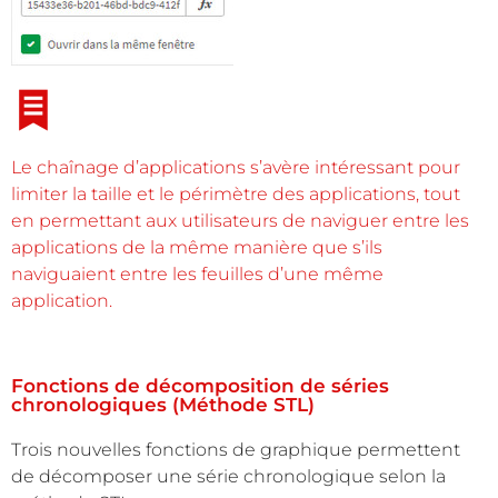
Le chaînage d’applications s’avère intéressant pour
limiter la taille et le périmètre des applications, tout
en permettant aux utilisateurs de naviguer entre les
applications de la même manière que s’ils
naviguaient entre les feuilles d’une même
application.
Fonctions de décomposition de séries
chronologiques (Méthode STL)
Trois nouvelles fonctions de graphique permettent
de décomposer une série chronologique selon la