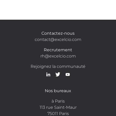
Contactez-nous
contact@excelcio.com
Recrutement
rh@excelcio.com
Rejoignez la communauté
Nos bureaux
à Paris
113 rue Saint-Maur
75011 Paris