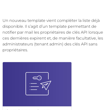
Un nouveau template vient compléter la liste déjà
disponible. Il s’agit d’un template permettant de
notifier par mail les propriétaires de clés API lorsque
ces dernières expirent et, de manière facultative, les
administrateurs (tenant admin) des clés API sans
propriétaires.