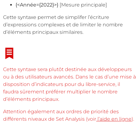
{<Année={2022}>}
[Mesure principale]
Cette syntaxe permet de simplifer l’écriture
d’expressions complexes et de limiter le nombre
d’éléments principaux similaires.
Cette syntaxe sera plutôt destinée aux développeurs
ou à des utilisateurs avancés. Dans le cas d’une mise à
disposition d’indicateurs pour du libre-service, il
faudra sûrement préférer multiplier le nombre
d’éléments principaux.
Attention également aux ordres de priorité des
différents niveaux de Set Analysis (voir
l’
aide en ligne
).