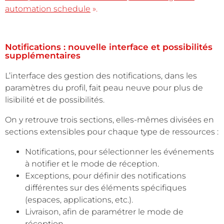
automation schedule
».
Notifications : nouvelle interface et possibilités
supplémentaires
L’interface des gestion des notifications, dans les
paramètres du profil, fait peau neuve pour plus de
lisibilité et de possibilités.
On y retrouve trois sections, elles-mêmes divisées en
sections extensibles pour chaque type de ressources :
Notifications, pour sélectionner les événements
à notifier et le mode de réception.
Exceptions, pour définir des notifications
différentes sur des éléments spécifiques
(espaces, applications, etc.).
Livraison, afin de paramétrer le mode de
réception.