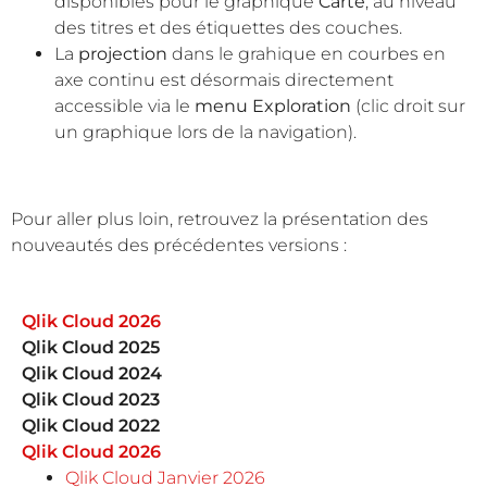
disponibles pour le graphique
Carte
, au niveau
des titres et des étiquettes des couches.
La
projection
dans le grahique en courbes en
axe continu est désormais directement
accessible via le
menu Exploration
(clic droit sur
un graphique lors de la navigation).
Pour aller plus loin, retrouvez la présentation des
nouveautés des précédentes versions :
Qlik Cloud 2026
Qlik Cloud 2025
Qlik Cloud 2024
Qlik Cloud 2023
Qlik Cloud 2022
Qlik Cloud 2026
Qlik Cloud Janvier 2026