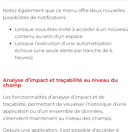
Notez également que ce menu offre deux nouvelles
possibilités de notifications :
Lorsque vous êtes invité à accéder à un nouveau
contenu au sein d’un espace.
Lorsque l’exécution d’une automatisation
échoue (une seule alerte par tranche de 6
heures).
Analyse d’impact et traçabilité au niveau du
champ
Les fonctionnalités d’analyse d’impact et de
traçabilité, permettant de visualiser l’historique d’une
application ou d’un ensemble de données,
s’étendent maintenant au niveau des champs.
Depuis une application, il est possible d’accèder à