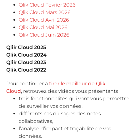
Qlik Cloud Février 2026
Qlik Cloud Mars 2026
Qlik Cloud Avril 2026
Qlik Cloud Mai 2026
Qlik Cloud Juin 2026
Qlik Cloud 2025
Qlik Cloud 2024
Qlik Cloud 2023
Qlik Cloud 2022
Pour continuer à
tirer le meilleur de Qlik
Cloud
,
retrouvez des vidéos vous présentants :
trois fonctionnalités qui vont vous permettre
de surveiller vos données,
différents cas d’usages des notes
collaboratives,
l’analyse d’impact et traçabilité de vos
données.