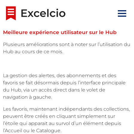
Meilleure expérience utilisateur sur le Hub
Plusieurs améliorations sont à noter sur l’utilisation du
Hub au cours de ce mois.
La gestion des alertes, des abonnements et des
favoris se fait désormais depuis l’interface principale
du Hub, via un accès direct dans le volet de
navigation à gauche.
Les favoris, maintenant indépendants des collections,
peuvent être créés en cliquant simplement sur
l’étoile qui apparait au survol d’un élément depuis
l’Accueil ou le Catalogue.