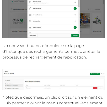
Un nouveau bouton « Annuler » sur la page
d’historique des rechargements permet d’arrêter le
processus de rechargement de l’application.
Notez que désormais, un clic droit sur un élément du
Hub permet d’ouvrir le menu contextuel (également