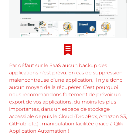
Par défaut sur le SaaS aucun backup des
applications n’est prévu. En cas de suppression
malencontreuse d’une application, il n’y a donc
aucun moyen de la récupérer. C’est pourquoi
nous recommandons fortement de prévoir un
export de vos applications, du moins les plus
importantes, dans un espace de stockage
accessible depuis le Cloud (DropBox, Amazon S3,
GitHub, etc.) : manipulation facilitée grâce à Qlik
Application Automation !