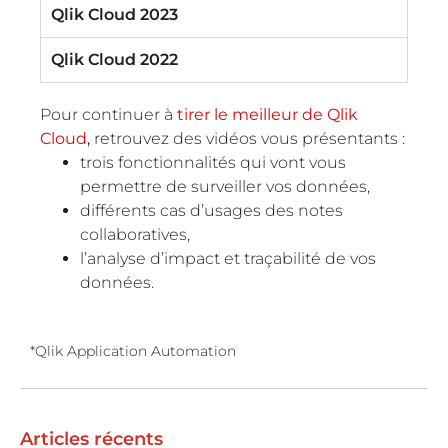
Qlik Cloud 2023
Qlik Cloud 2022
Pour continuer à
tirer le meilleur de Qlik
Cloud
,
retrouvez des vidéos vous présentants :
trois fonctionnalités qui vont vous
permettre de surveiller vos données,
différents cas d’usages des notes
collaboratives,
l’analyse d’impact et traçabilité de vos
données.
*Qlik Application Automation
Articles récents