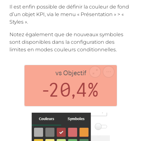
Il est enfin possible de définir la couleur de fond
d’un objet KPI, via le menu « Présentation » > «
Styles ».
Notez également que de nouveaux symboles
sont disponibles dans la configuration des
limites en modes couleurs conditionnelles.