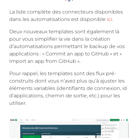
La liste complète des connecteurs disponibles
dans les automatisations est disponible
ici
.
Deux nouveaux templates sont également là
pour vous simplifier la vie dans la création
d’automatisations permettant le backup de vos
applications : « Commit an app to GitHub » et «
Import an app from GitHub ».
Pour rappel, les templates sont des flux pré-
construits dont vous n’avez plus qu’à ajuster les
éléments variables (identifiants de connexion, id
d’applications, chemin de sortie, etc.) pour les
utiliser.