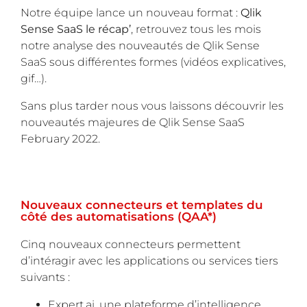
Notre équipe lance un nouveau format :
Qlik
Sense SaaS le récap’
, retrouvez tous les mois
notre analyse des nouveautés de Qlik Sense
SaaS sous différentes formes (vidéos explicatives,
gif…).
Sans plus tarder nous vous laissons découvrir les
nouveautés majeures de Qlik Sense SaaS
February 2022.
Nouveaux connecteurs et templates du
côté des automatisations (QAA*)
Cinq nouveaux connecteurs permettent
d’intéragir avec les applications ou services tiers
suivants :
Expert.ai, une plateforme d’intelligence