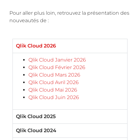
Pour aller plus loin, retrouvez la présentation des
nouveautés de :
Qlik Cloud 2026
Qlik Cloud Janvier 2026
Qlik Cloud Février 2026
Qlik Cloud Mars 2026
Qlik Cloud Avril 2026
Qlik Cloud Mai 2026
Qlik Cloud Juin 2026
Qlik Cloud 2025
Qlik Cloud 2024