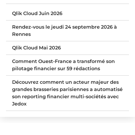
Qlik Cloud Juin 2026
Rendez-vous le jeudi 24 septembre 2026 à
Rennes
Qlik Cloud Mai 2026
Comment Ouest-France a transformé son
pilotage financier sur 59 rédactions
Découvrez comment un acteur majeur des
grandes brasseries parisiennes a automatisé
son reporting financier multi-sociétés avec
Jedox