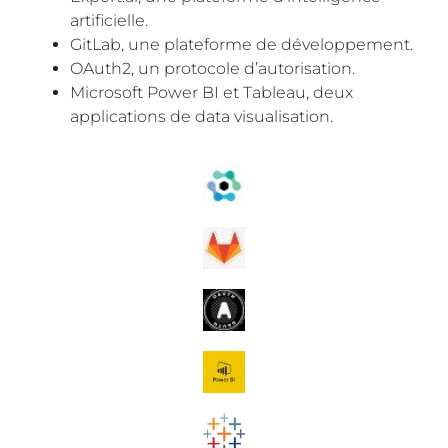
artificielle.
GitLab, une plateforme de développement.
OAuth2, un protocole d’autorisation.
Microsoft Power BI et Tableau, deux
applications de data visualisation.