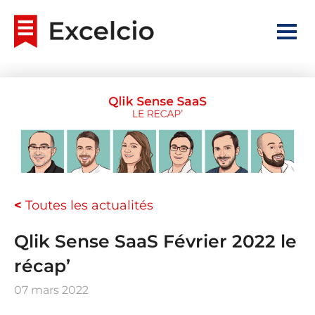
<
Toutes les actualités
Qlik Sense SaaS Février 2022 le
récap’
07 mars 2022