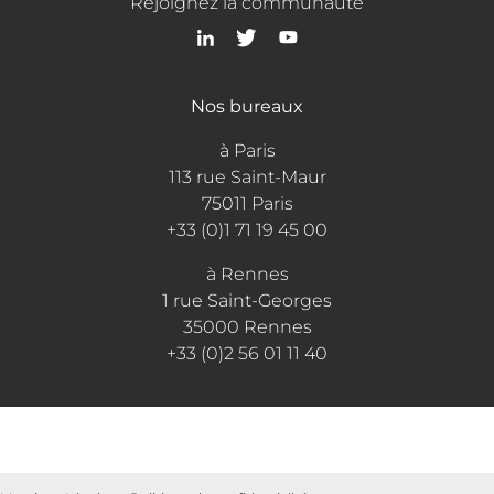
Rejoignez la communauté
Nos bureaux
à Paris
113 rue Saint-Maur
75011 Paris
+33 (0)1 71 19 45 00
à Rennes
1 rue Saint-Georges
35000 Rennes
+33 (0)2 56 01 11 40