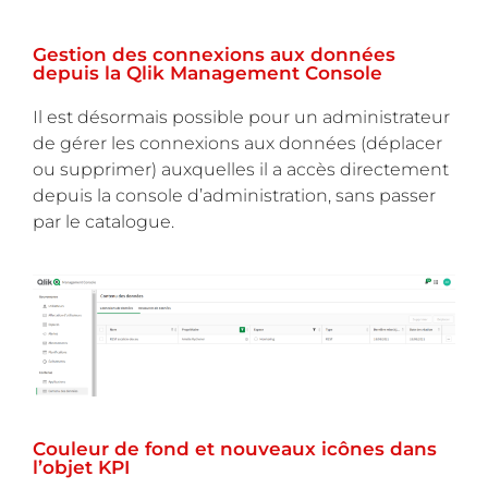
Gestion des connexions aux données
depuis la Qlik Management Console
Il est désormais possible pour un administrateur
de gérer les connexions aux données (déplacer
ou supprimer) auxquelles il a accès directement
depuis la console d’administration, sans passer
par le catalogue.
Couleur de fond et nouveaux icônes dans
l’objet KPI