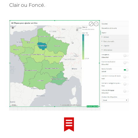
Clair ou Foncé.