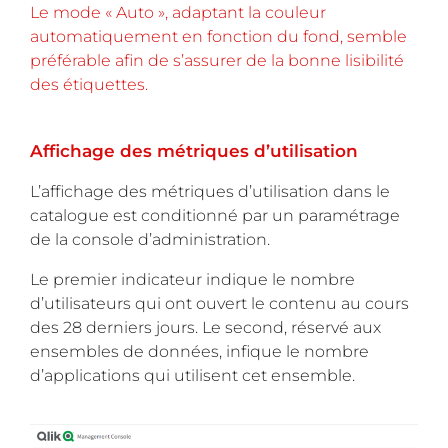
Le mode « Auto », adaptant la couleur
automatiquement en fonction du fond, semble
préférable afin de s’assurer de la bonne lisibilité
des étiquettes.
Affichage des métriques d’utilisation
L’affichage des métriques d’utilisation dans le
catalogue est conditionné par un paramétrage
de la console d’administration.
Le premier indicateur indique le nombre
d’utilisateurs qui ont ouvert le contenu au cours
des 28 derniers jours. Le second, réservé aux
ensembles de données, infique le nombre
d’applications qui utilisent cet ensemble.