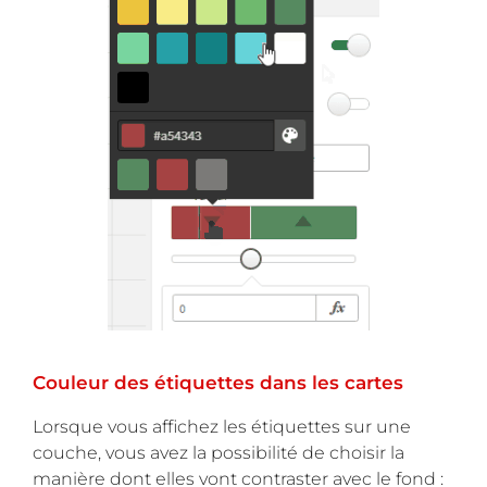
Couleur des étiquettes dans les cartes
Lorsque vous affichez les étiquettes sur une
couche, vous avez la possibilité de choisir la
manière dont elles vont contraster avec le fond :