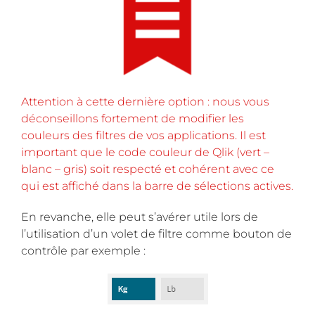
Attention à cette dernière option : nous vous
déconseillons fortement de modifier les
couleurs des filtres de vos applications. Il est
important que le code couleur de Qlik (vert –
blanc – gris) soit respecté et cohérent avec ce
qui est affiché dans la barre de sélections actives.
En revanche, elle peut s’avérer utile lors de
l’utilisation d’un volet de filtre comme bouton de
contrôle par exemple :