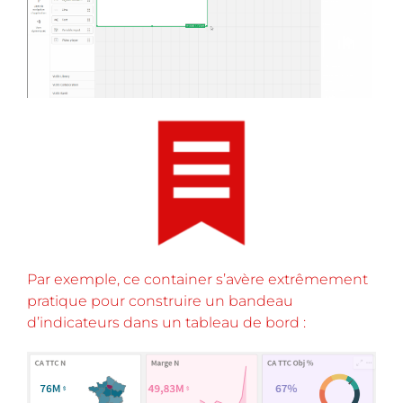
Par exemple, ce container s’avère extrêmement
pratique pour construire un bandeau
d’indicateurs dans un tableau de bord :