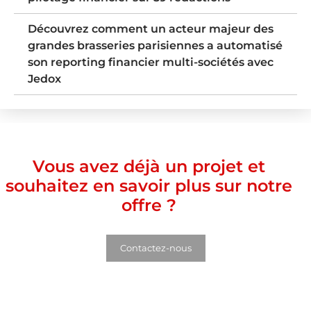
Découvrez comment un acteur majeur des
grandes brasseries parisiennes a automatisé
son reporting financier multi-sociétés avec
Jedox
Vous avez déjà un projet et
souhaitez en savoir plus sur notre
offre ?
Contactez-nous