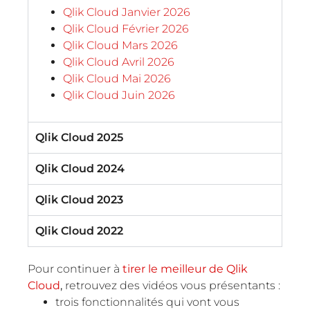
Qlik Cloud Janvier 2026
Qlik Cloud Février 2026
Qlik Cloud Mars 2026
Qlik Cloud Avril 2026
Qlik Cloud Mai 2026
Qlik Cloud Juin 2026
Qlik Cloud 2025
Qlik Cloud 2024
Qlik Cloud 2023
Qlik Cloud 2022
Pour continuer à
tirer le meilleur de Qlik
Cloud
,
retrouvez des vidéos vous présentants :
trois fonctionnalités qui vont vous