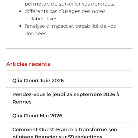
permettre de surveiller vos données,
différents cas d’usages des notes
collaboratives,
l’analyse d’impact et traçabilité de vos
données.
Articles récents
Qlik Cloud Juin 2026
Rendez-vous le jeudi 24 septembre 2026 à
Rennes
Qlik Cloud Mai 2026
Comment Ouest-France a transformé son
pilotage financier sur 59 rédactions