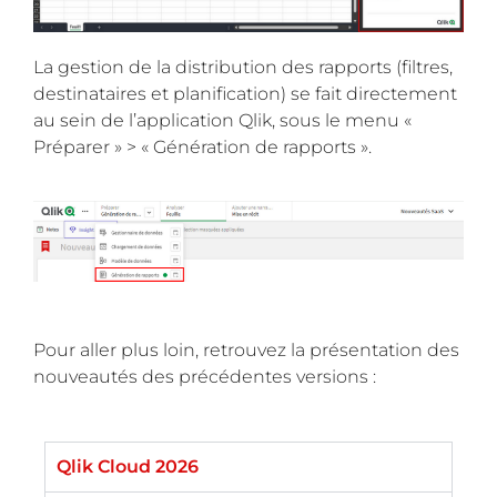
La gestion de la distribution des rapports (filtres,
destinataires et planification) se fait directement
au sein de l’application Qlik, sous le menu «
Préparer » > « Génération de rapports ».
Pour aller plus loin, retrouvez la présentation des
nouveautés des précédentes versions :
Qlik Cloud 2026