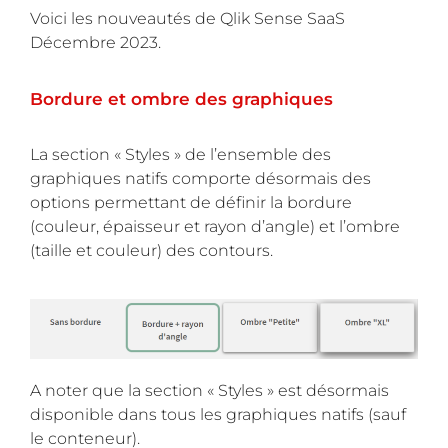
Voici les nouveautés de Qlik Sense SaaS
Décembre 2023.
Bordure et ombre des graphiques
La section « Styles » de l’ensemble des
graphiques natifs comporte désormais des
options permettant de définir la bordure
(couleur, épaisseur et rayon d’angle) et l’ombre
(taille et couleur) des contours.
A noter que la section « Styles » est désormais
disponible dans tous les graphiques natifs (sauf
le conteneur).