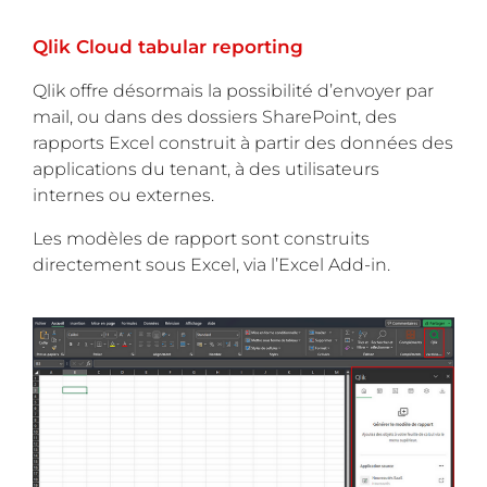
Qlik Cloud tabular reporting
Qlik offre désormais la possibilité d’envoyer par
mail, ou dans des dossiers SharePoint, des
rapports Excel construit à partir des données des
applications du tenant, à des utilisateurs
internes ou externes.
Les modèles de rapport sont construits
directement sous Excel, via l’Excel Add-in.