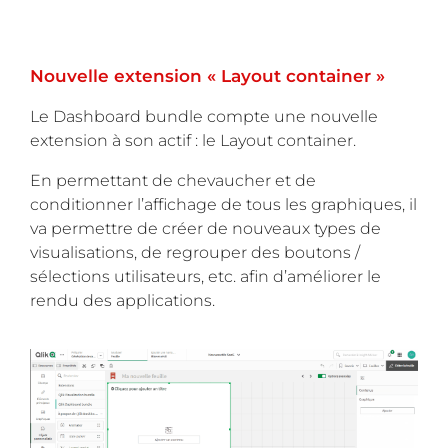
Nouvelle extension « Layout container »
Le Dashboard bundle compte une nouvelle
extension à son actif : le Layout container.
En permettant de chevaucher et de
conditionner l’affichage de tous les graphiques, il
va permettre de créer de nouveaux types de
visualisations, de regrouper des boutons /
sélections utilisateurs, etc. afin d’améliorer le
rendu des applications.