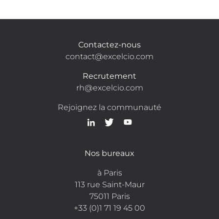
Contactez-nous
contact@excelcio.com
Recrutement
rh@excelcio.com
Rejoignez la communauté
Nos bureaux
à Paris
113 rue Saint-Maur
75011 Paris
+33 (0)1 71 19 45 00