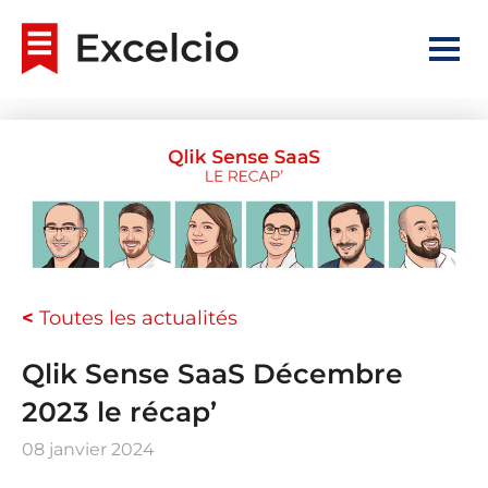
<
Toutes les actualités
Qlik Sense SaaS Décembre
2023 le récap’
08 janvier 2024