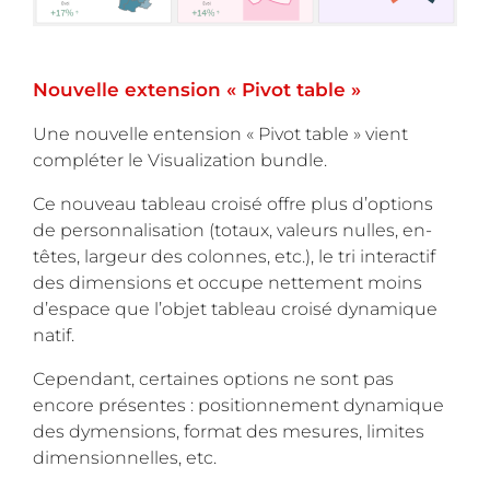
Nouvelle extension « Pivot table »
Une nouvelle entension « Pivot table » vient
compléter le Visualization bundle.
Ce nouveau tableau croisé offre plus d’options
de personnalisation (totaux, valeurs nulles, en-
têtes, largeur des colonnes, etc.), le tri interactif
des dimensions et occupe nettement moins
d’espace que l’objet tableau croisé dynamique
natif.
Cependant, certaines options ne sont pas
encore présentes : positionnement dynamique
des dymensions, format des mesures, limites
dimensionnelles, etc.