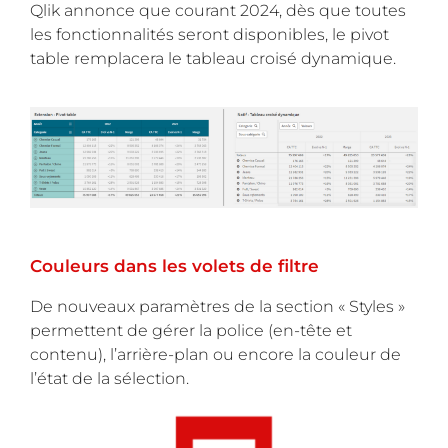
Qlik annonce que courant 2024, dès que toutes
les fonctionnalités seront disponibles, le pivot
table remplacera le tableau croisé dynamique.
Couleurs dans les volets de filtre
De nouveaux paramètres de la section « Styles »
permettent de gérer la police (en-tête et
contenu), l’arrière-plan ou encore la couleur de
l’état de la sélection.