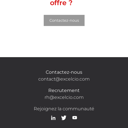
offre ?
Contactez-nous
Contactez-nous
contact@excelcio.com
Recrutement
rh@excelcio.com
Rejoignez la communauté