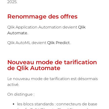
2025.
Renommage des offres
Qlik Application Automation devient
Qlik
Automate
.
Qlik AutoML devient
Qlik Predict
.
Nouveau mode de tarification
de Qlik Automate
Le nouveau mode de tarification est désormais
activé.
On distingue :
les blocs standards : connecteurs de base