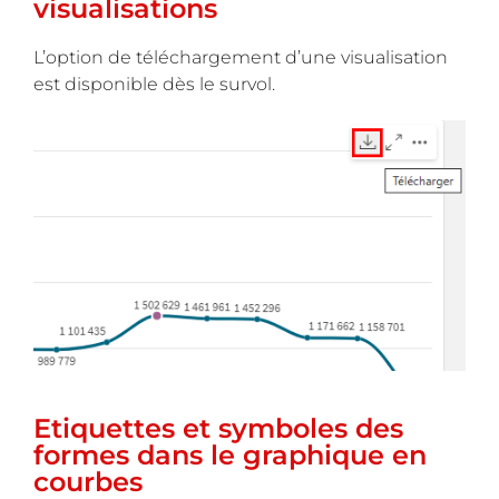
visualisations
L’option de téléchargement d’une visualisation
est disponible dès le survol.
Etiquettes et symboles des
formes dans le graphique en
courbes