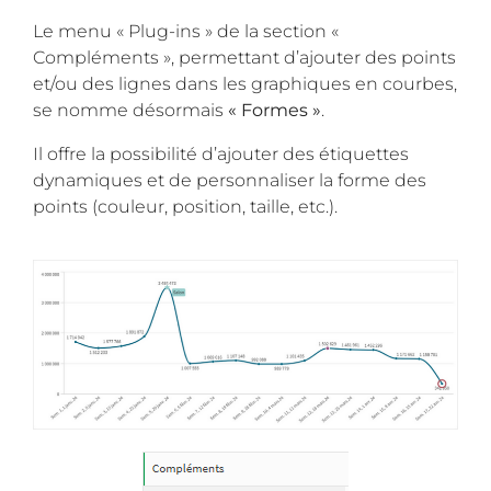
Le menu « Plug-ins » de la section «
Compléments », permettant d’ajouter des points
et/ou des lignes dans les graphiques en courbes,
se nomme désormais
« Formes »
.
Il offre la possibilité d’ajouter des étiquettes
dynamiques et de personnaliser la forme des
points (couleur, position, taille, etc.).