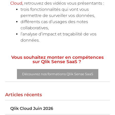
Cloud
,
retrouvez des vidéos vous présentants :
trois fonctionnalités qui vont vous
permettre de surveiller vos données,
différents cas d’usages des notes
collaboratives,
l’analyse d’impact et traçabilité de vos
données.
Vous souhaitez monter en compétences
sur Qlik Sense SaaS ?
Découvrez nos formations Qlik Sense SaaS
Articles récents
Qlik Cloud Juin 2026