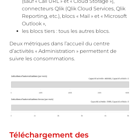
(sauf « Call URL » et « Cloud Storage »),
connecteurs Qlik (Qlik Cloud Services, Qlik
Reporting, etc.), blocs « Mail » et « Microsoft
Outlook »,
les blocs tiers : tous les autres blocs.
Deux métriques dans l’accueil du centre
d’activités « Administration » permettent de
suivre les consommations.
Téléchargement des