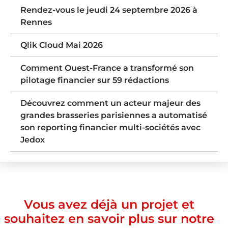
Rendez-vous le jeudi 24 septembre 2026 à
Rennes
Qlik Cloud Mai 2026
Comment Ouest-France a transformé son
pilotage financier sur 59 rédactions
Découvrez comment un acteur majeur des
grandes brasseries parisiennes a automatisé
son reporting financier multi-sociétés avec
Jedox
Vous avez déjà un projet et
souhaitez en savoir plus sur notre