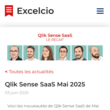
<
Toutes les actualités
Qlik Sense SaaS Mai 2025
03 juin 2025
Voici les nouveautés de Qlik Sense SaaS de Mai