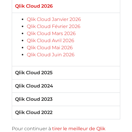
Qlik Cloud 2026
Qlik Cloud Janvier 2026
Qlik Cloud Février 2026
Qlik Cloud Mars 2026
Qlik Cloud Avril 2026
Qlik Cloud Mai 2026
Qlik Cloud Juin 2026
Qlik Cloud 2025
Qlik Cloud 2024
Qlik Cloud 2023
Qlik Cloud 2022
Pour continuer à
tirer le meilleur de Qlik