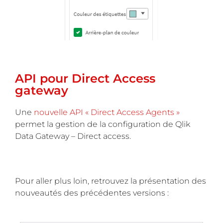
API pour Direct Access
gateway
Une
nouvelle API « Direct Access Agents »
permet la gestion de la configuration de Qlik
Data Gateway – Direct access.
Pour aller plus loin, retrouvez la présentation des
nouveautés des précédentes versions :