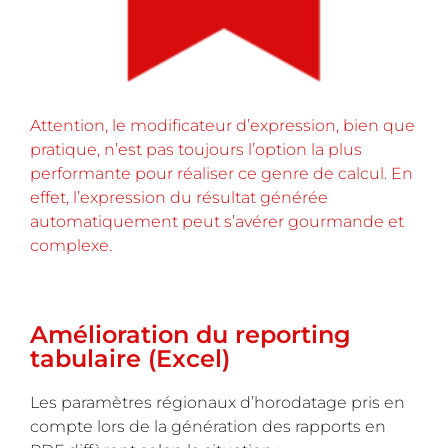
Attention, le modificateur d’expression, bien que
pratique, n’est pas toujours l’option la plus
performante pour réaliser ce genre de calcul. En
effet, l’expression du résultat générée
automatiquement peut s’avérer gourmande et
complexe.
Amélioration du reporting
tabulaire (Excel)
Les paramètres régionaux d’horodatage pris en
compte lors de la génération des rapports en