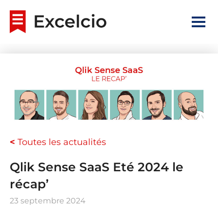
<
Toutes les actualités
Qlik Sense SaaS Eté 2024 le
récap’
23 septembre 2024