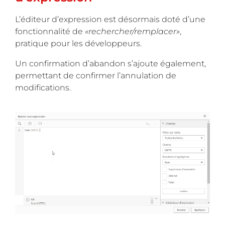
L’éditeur d’expression est désormais doté d’une
fonctionnalité de
«rechercher/remplacer»
,
pratique pour les développeurs.
Un confirmation d’abandon s’ajoute également,
permettant de confirmer l’annulation de
modifications.