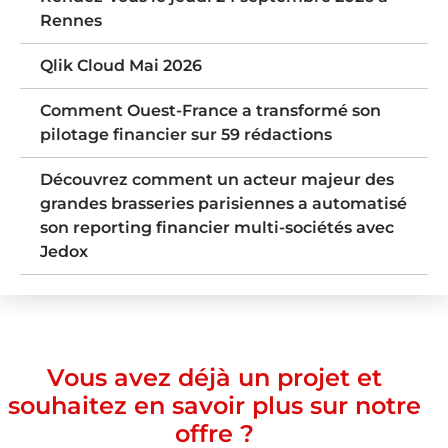
Rennes
Qlik Cloud Mai 2026
Comment Ouest-France a transformé son
pilotage financier sur 59 rédactions
Découvrez comment un acteur majeur des
grandes brasseries parisiennes a automatisé
son reporting financier multi-sociétés avec
Jedox
Vous avez déjà un projet et
souhaitez en savoir plus sur notre
offre ?