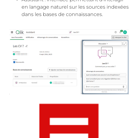
en langage naturel sur les sources indexées
dans les bases de connaissances.