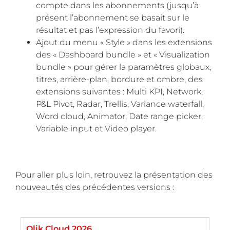
compte dans les abonnements (jusqu’à
présent l’abonnement se basait sur le
résultat et pas l’expression du favori).
Ajout du menu « Style » dans les extensions
des « Dashboard bundle » et « Visualization
bundle » pour gérer la paramètres globaux,
titres, arrière-plan, bordure et ombre, des
extensions suivantes : Multi KPI, Network,
P&L Pivot, Radar, Trellis, Variance waterfall,
Word cloud, Animator, Date range picker,
Variable input et Video player.
Pour aller plus loin, retrouvez la présentation des
nouveautés des précédentes versions :
Qlik Cloud 2026