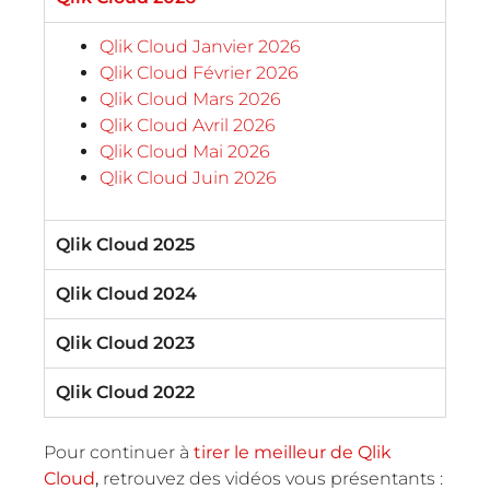
Qlik Cloud Janvier 2026
Qlik Cloud Février 2026
Qlik Cloud Mars 2026
Qlik Cloud Avril 2026
Qlik Cloud Mai 2026
Qlik Cloud Juin 2026
Qlik Cloud 2025
Qlik Cloud 2024
Qlik Cloud 2023
Qlik Cloud 2022
Pour continuer à
tirer le meilleur de Qlik
Cloud
,
retrouvez des vidéos vous présentants :