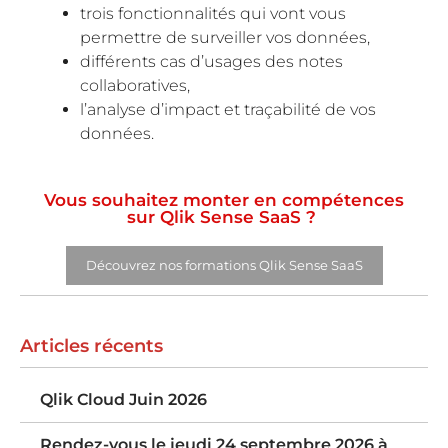
trois fonctionnalités qui vont vous
permettre de surveiller vos données,
différents cas d’usages des notes
collaboratives,
l’analyse d’impact et traçabilité de vos
données.
Vous souhaitez monter en compétences
sur Qlik Sense SaaS ?
Découvrez nos formations Qlik Sense SaaS
Articles récents
Qlik Cloud Juin 2026
Rendez-vous le jeudi 24 septembre 2026 à