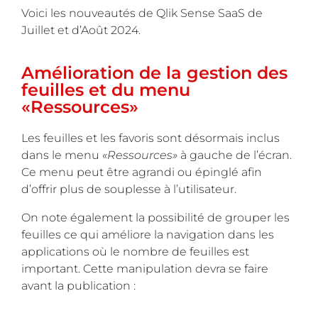
Voici les nouveautés de Qlik Sense SaaS de
Juillet et d’Août 2024.
Amélioration de la gestion des
feuilles et du menu
«Ressources»
Les feuilles et les favoris sont désormais inclus
dans le menu
«Ressources»
à gauche de l’écran.
Ce menu peut être agrandi ou épinglé afin
d’offrir plus de souplesse à l’utilisateur.
On note également la possibilité de grouper les
feuilles ce qui améliore la navigation dans les
applications où le nombre de feuilles est
important. Cette manipulation devra se faire
avant la publication :