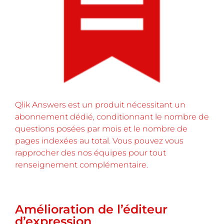
Qlik Answers est un produit nécessitant un
abonnement dédié, conditionnant le nombre de
questions posées par mois et le nombre de
pages indexées au total. Vous pouvez vous
rapprocher des nos équipes pour tout
renseignement complémentaire.
Amélioration de l’éditeur
d’expression