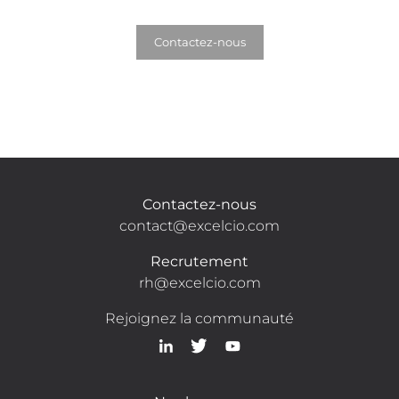
Contactez-nous
Contactez-nous
contact@excelcio.com
Recrutement
rh@excelcio.com
Rejoignez la communauté