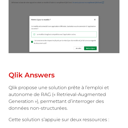
Qlik Answers
Qlik propose une solution prête à l’emploi et
autonome de RAG (« Retrieval-Augmented
Generation »), permettant d’interroger des
données non-structurées.
Cette solution s’appuie sur deux ressources :