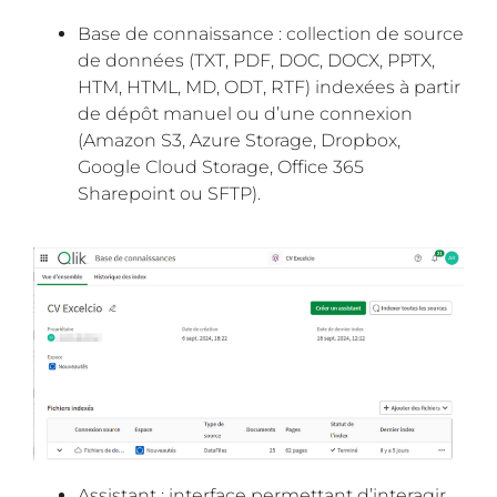
Base de connaissance : collection de source
de données (TXT, PDF, DOC, DOCX, PPTX,
HTM, HTML, MD, ODT, RTF) indexées à partir
de dépôt manuel ou d’une connexion
(Amazon S3, Azure Storage, Dropbox,
Google Cloud Storage, Office 365
Sharepoint ou SFTP).
Assistant : interface permettant d’interagir