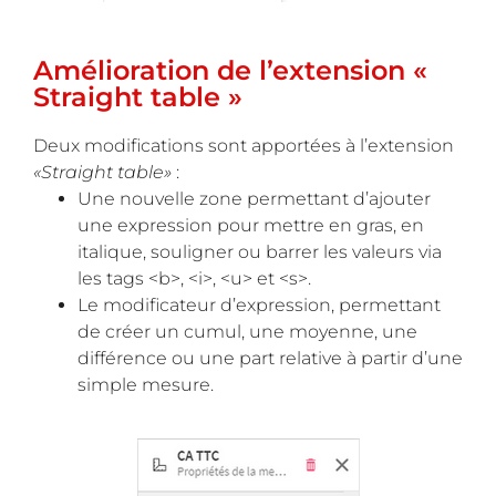
Amélioration de l’extension «
Straight table »
Deux modifications sont apportées à l’extension
«Straight table»
:
Une nouvelle zone permettant d’ajouter
une expression pour mettre en gras, en
italique, souligner ou barrer les valeurs via
les tags <b>, <i>, <u> et <s>.
Le modificateur d’expression, permettant
de créer un cumul, une moyenne, une
différence ou une part relative à partir d’une
simple mesure.