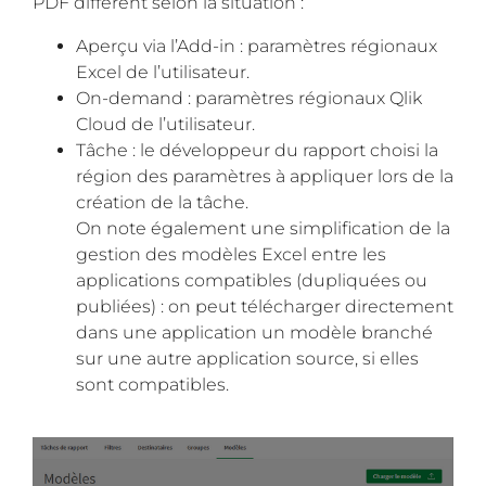
PDF diffèrent selon la situation :
Aperçu via l’Add-in : paramètres régionaux
Excel de l’utilisateur.
On-demand : paramètres régionaux Qlik
Cloud de l’utilisateur.
Tâche : le développeur du rapport choisi la
région des paramètres à appliquer lors de la
création de la tâche.
On note également une simplification de la
gestion des modèles Excel entre les
applications compatibles (dupliquées ou
publiées) : on peut télécharger directement
dans une application un modèle branché
sur une autre application source, si elles
sont compatibles.