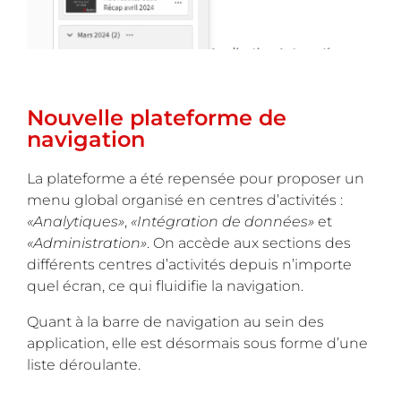
Nouvelle plateforme de
navigation
La plateforme a été repensée pour proposer un
menu global organisé en centres d’activités :
«Analytiques»
,
«Intégration de données»
et
«Administration»
. On accède aux sections des
différents centres d’activités depuis n’importe
quel écran, ce qui fluidifie la navigation.
Quant à la barre de navigation au sein des
application, elle est désormais sous forme d’une
liste déroulante.