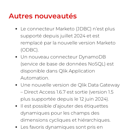
Autres nouveautés
Le connecteur Marketo (JDBC) n’est plus
supporté depuis juillet 2024 et est
remplacé par la nouvelle version Marketo
(ODBC).
Un nouveau connecteur DynamoDB
(service de base de données NoSQL) est
disponible dans Qlik Application
Automation.
Une nouvelle version de Qlik Data Gateway
– Direct Access 1.6.7 est sortie (version 1.5
plus supportée depuis le 12 juin 2024).
Il est possible d’ajouter des étiquettes
dynamiques pour les champs des
dimensions cycliques et hiérarchiques.
Les favoris dynamiques sont pris en