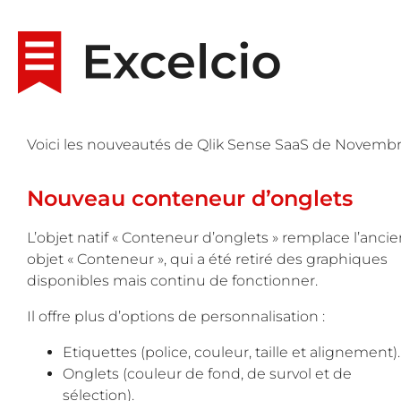
Voici les nouveautés de Qlik Sense SaaS de Novembr
Nouveau conteneur d’onglets
L’objet natif « Conteneur d’onglets » remplace l’anci
objet « Conteneur », qui a été retiré des graphiques
disponibles mais continu de fonctionner.
Il offre plus d’options de personnalisation :
Etiquettes (police, couleur, taille et alignement).
Onglets (couleur de fond, de survol et de
sélection).