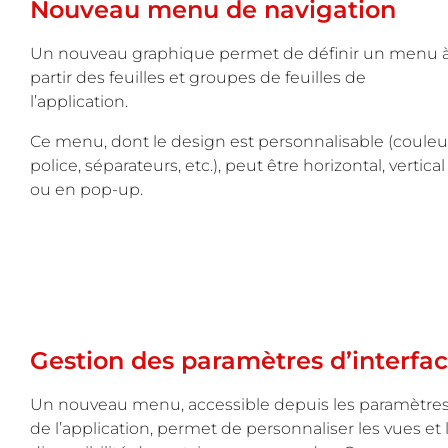
Nouveau menu de navigation
Un nouveau graphique permet de définir un menu 
partir des feuilles et groupes de feuilles de
l’application.
Ce menu, dont le design est personnalisable (couleu
police, séparateurs, etc.), peut être horizontal, vertical
ou en pop-up.
Gestion des paramètres d’interfa
Un nouveau menu, accessible depuis les paramètre
de l’application, permet de personnaliser les vues et 