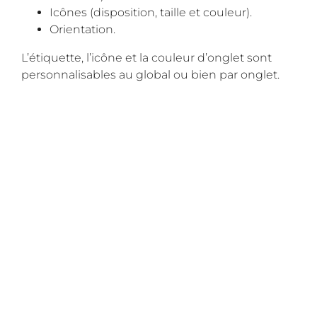
Icônes (disposition, taille et couleur).
Orientation.
L’étiquette, l’icône et la couleur d’onglet sont
personnalisables au global ou bien par onglet.