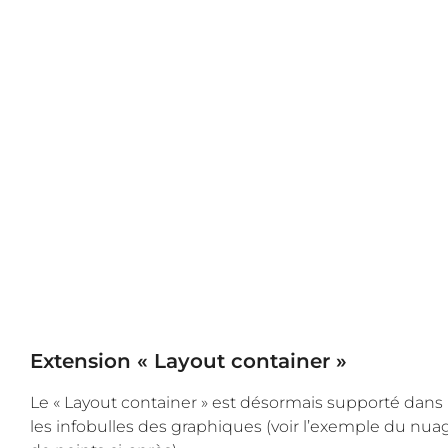
Extension « Layout container »
Le « Layout container » est désormais supporté dans
les infobulles des graphiques (voir l’exemple du nua