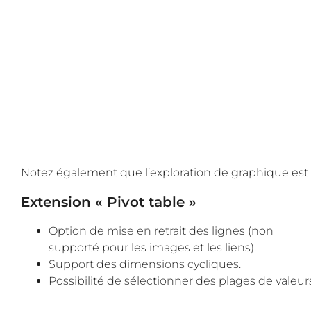
Notez également que l’exploration de graphique est d
Extension « Pivot table »
Option de mise en retrait des lignes (non
supporté pour les images et les liens).
Support des dimensions cycliques.
Possibilité de sélectionner des plages de valeur