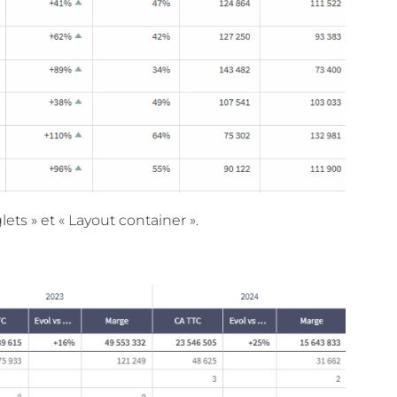
s » et « Layout container ».