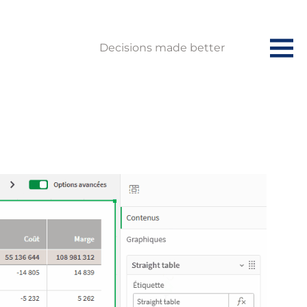
Decisions made better