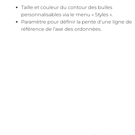
Taille et couleur du contour des bulles
personnalisables via le menu « Styles ».
Paramètre pour définir la pente d’une ligne de
référence de l’axe des ordonnées.