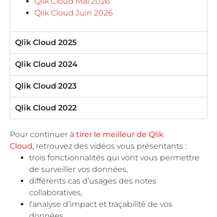
Qlik Cloud Mai 2026
Qlik Cloud Juin 2026
Qlik Cloud 2025
Qlik Cloud 2024
Qlik Cloud 2023
Qlik Cloud 2022
Pour continuer à
tirer le meilleur de Qlik
Cloud
,
retrouvez des vidéos vous présentants :
trois fonctionnalités qui vont vous permettre
de surveiller vos données,
différents cas d’usages des notes
collaboratives,
l’analyse d’impact et traçabilité de vos
données.