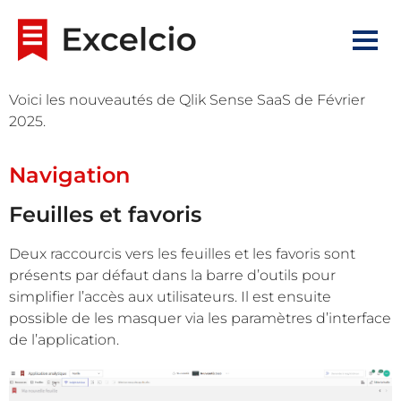
Voici les nouveautés de Qlik Sense SaaS de Février
2025.
Navigation
Feuilles et favoris
Deux raccourcis vers les feuilles et les favoris sont
présents par défaut dans la barre d’outils pour
simplifier l’accès aux utilisateurs. Il est ensuite
possible de les masquer via les paramètres d’interface
de l’application.