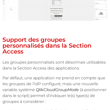
Support des groupes
personnalisés dans la Section
Access
Les groupes personnalisés sont désormais utilisables
dans la Section Access des applications.
Par défaut, une application ne prend en compte que
les groupes de l’IdP configuré, mais une nouvelle
variable système
QlikCloudGroupMode
(à positionner
dans le script) permet d’indiquer le(s) type(s) de
groupes à considérer :