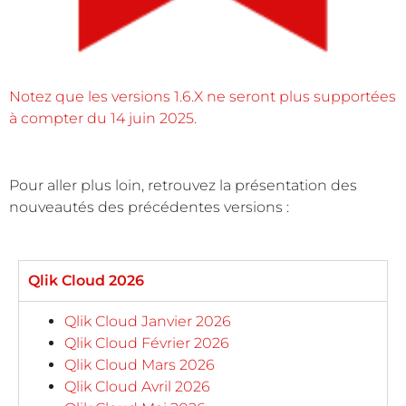
Notez que les versions 1.6.X ne seront plus supportées
à compter du 14 juin 2025.
Pour aller plus loin, retrouvez la présentation des
nouveautés des précédentes versions :
Qlik Cloud 2026
Qlik Cloud Janvier 2026
Qlik Cloud Février 2026
Qlik Cloud Mars 2026
Qlik Cloud Avril 2026