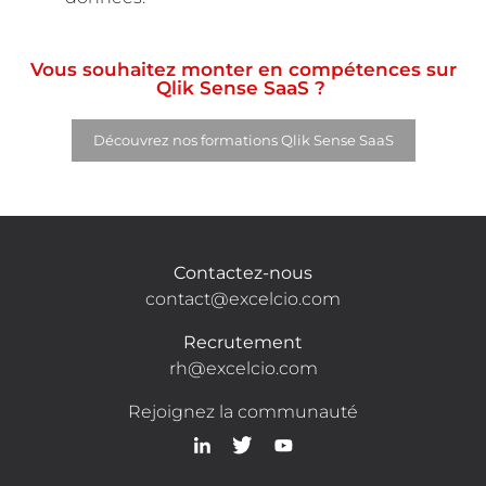
Vous souhaitez monter en compétences sur
Qlik Sense SaaS ?
Découvrez nos formations Qlik Sense SaaS
Contactez-nous
contact@excelcio.com
Recrutement
rh@excelcio.com
Rejoignez la communauté