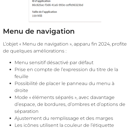
Menu de navigation
L’objet « Menu de navigation », apparu fin 2024, profite
de quelques améliorations :
Menu sensitif désactivé par défaut
Prise en compte de l’expression du titre de la
feuille
Possibilité de placer le panneau du menu à
droite
Mode « éléments séparés », avec davantage
d’espace, de bordures, d’ombres et d’options de
séparation
Ajustement du remplissage et des marges
Les icônes utilisent la couleur de l’étiquette