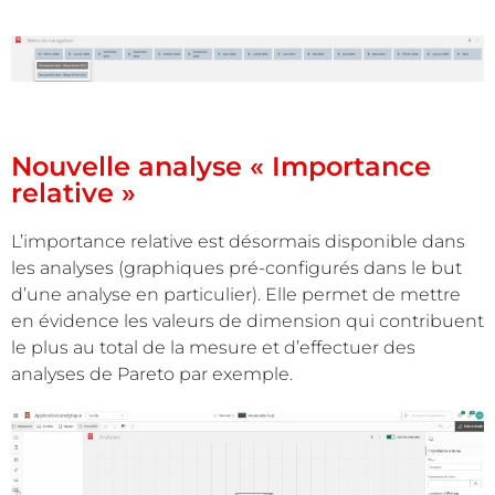
Nouvelle analyse « Importance
relative »
L’importance relative est désormais disponible dans
les analyses (graphiques pré-configurés dans le but
d’une analyse en particulier). Elle permet de mettre
en évidence les valeurs de dimension qui contribuent
le plus au total de la mesure et d’effectuer des
analyses de Pareto par exemple.