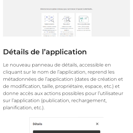
Détails de l’application
Le nouveau panneau de détails, accessible en
cliquant sur le nom de l’application, reprend les
métadonnées de l’application (dates de création et
de modification, taille, propriétaire, espace, etc.) et
donne accès aux actions possibles pour l’utilisateur
sur l’application (publication, rechargement,
planification, etc.).