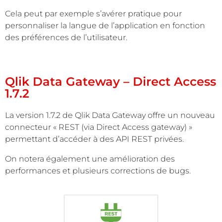
Cela peut par exemple s’avérer pratique pour
personnaliser la langue de l’application en fonction
des préférences de l’utilisateur.
Qlik Data Gateway – Direct Access
1.7.2
La version 1.7.2 de Qlik Data Gateway offre un nouveau
connecteur « REST (via Direct Access gateway) »
permettant d’accéder à des API REST privées.
On notera également une amélioration des
performances et plusieurs corrections de bugs.