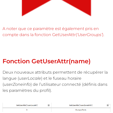
A noter que ce paramètre est également pris en
compte dans la fonction GetUserAttr(
‘UserGroups’
).
Fonction GetUserAttr(name)
Deux nouveaux attributs permettent de récupérer la
langue (
userLocale
) et le fuseau horaire
(
userZoneinfo
) de l’utilisateur connecté (définis dans
les paramètres du profil).