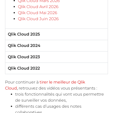
Qlik Cloud Mars 2026
Qlik Cloud Avril 2026
Qlik Cloud Mai 2026
Qlik Cloud Juin 2026
Qlik Cloud 2025
Qlik Cloud 2024
Qlik Cloud 2023
Qlik Cloud 2022
Pour continuer à
tirer le meilleur de Qlik
Cloud
,
retrouvez des vidéos vous présentants :
trois fonctionnalités qui vont vous permettre
de surveiller vos données,
différents cas d’usages des notes
collaboratives,