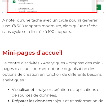
A noter qu’une tâche avec un cycle pourra générer
jusqu’à 500 rapports maximum, alors qu’une tâche
sans cycle sera limitée à 100 rapports.
Mini-pages d’accueil
Le centre d’activités « Analytiques » propose des mini-
pages d’accueil permettent une organisation des
options de création en fonction de différents besoins
analytiques :
Visualiser et analyser
: création d’applications et
de sources de données.
Préparer les données
: ajout et transformation de