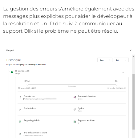
La gestion des erreurs s’améliore également avec des
messages plus explicites pour aider le développeur à
la résolution et un ID de suivi à communiquer au
support Qlik si le problème ne peut être résolu.