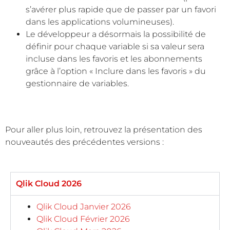
s’avérer plus rapide que de passer par un favori
dans les applications volumineuses).
Le développeur a désormais la possibilité de
définir pour chaque variable si sa valeur sera
incluse dans les favoris et les abonnements
grâce à l’option « Inclure dans les favoris » du
gestionnaire de variables.
Pour aller plus loin, retrouvez la présentation des
nouveautés des précédentes versions :
Qlik Cloud 2026
Qlik Cloud Janvier 2026
Qlik Cloud Février 2026