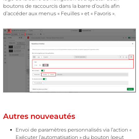
boutons de raccourcis dans la barre d’outils afin
d’accéder aux menus « Feuilles » et « Favoris ».
Autres nouveautés
Envoi de paramètres personnalisés via l’action «
Exécuter l’automatisation » du bouton (peut