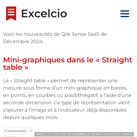
Voici les nouveautés de Qlik Sense SaaS de
Décembre 2024.
Mini-graphiques dans le « Straight
table »
Le « Straight table » permet de représenter une
mesure sous forme d’un mini-graphique en barres,
en points, en courbes ou positif/négatif, à l’aide d’une
seconde dimension. Ce type de représentation vient
s’ajouter à l’image et à l’indicateur, déjà disponibles
depuis quelques mois.