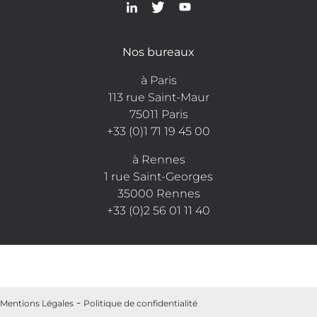
Nos bureaux
à Paris
113 rue Saint-Maur
75011 Paris
+33 (0)1 71 19 45 00
à Rennes
1 rue Saint-Georges
35000 Rennes
+33 (0)2 56 01 11 40
Mentions Légales
Politique de confidentialité