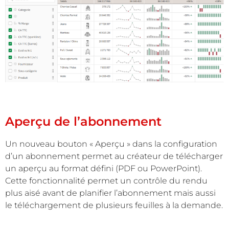
Aperçu de l’abonnement
Un nouveau bouton « Aperçu » dans la configuration
d’un abonnement permet au créateur de télécharger
un aperçu au format défini (PDF ou PowerPoint).
Cette fonctionnalité permet un contrôle du rendu
plus aisé avant de planifier l’abonnement mais aussi
le téléchargement de plusieurs feuilles à la demande.