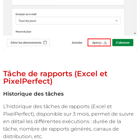
Tâche de rapports (Excel et
PixelPerfect)
Historique des tâches
L’historique des tâches de rapports (Excel et
PixelPerfect), disponible sur 3 mois, permet de suivre
en détail les différentes exécutions : durée de la
tâche, nombre de rapports générés, canaux de
distribution, etc.