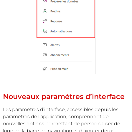
Nouveaux paramètres d’interface
Les paramètres d’interface, accessibles depuis les
paramètres de l’application, comprennent de
nouvelles options permettant de personnaliser de
logo de la barre de navigation et d’ajouter deux