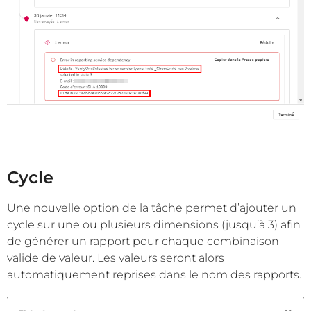
Cycle
Une nouvelle option de la tâche permet d’ajouter un
cycle sur une ou plusieurs dimensions (jusqu’à 3) afin
de générer un rapport pour chaque combinaison
valide de valeur. Les valeurs seront alors
automatiquement reprises dans le nom des rapports.