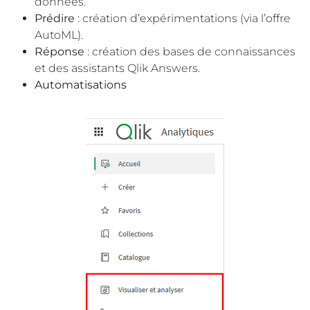
données.
Prédire
: création d’expérimentations (via l’offre
AutoML).
Réponse
: création des bases de connaissances
et des assistants Qlik Answers.
Automatisations