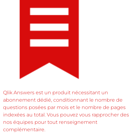
Qlik Answers est un produit nécessitant un
abonnement dédié, conditionnant le nombre de
questions posées par mois et le nombre de pages
indexées au total. Vous pouvez vous rapprocher des
nos équipes pour tout renseignement
complémentaire.