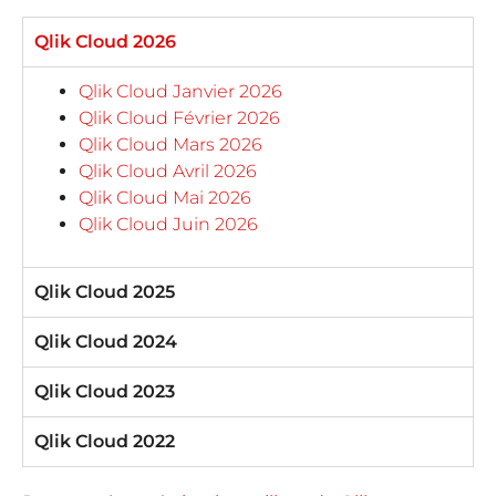
Qlik Cloud 2026
Qlik Cloud Janvier 2026
Qlik Cloud Février 2026
Qlik Cloud Mars 2026
Qlik Cloud Avril 2026
Qlik Cloud Mai 2026
Qlik Cloud Juin 2026
Qlik Cloud 2025
Qlik Cloud 2024
Qlik Cloud 2023
Qlik Cloud 2022