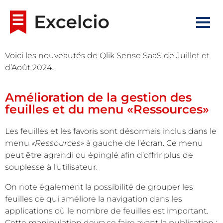
Voici les nouveautés de Qlik Sense SaaS de Juillet et
d’Août 2024.
Amélioration de la gestion des
feuilles et du menu «Ressources»
Les feuilles et les favoris sont désormais inclus dans le
menu
«Ressources»
à gauche de l’écran. Ce menu
peut être agrandi ou épinglé afin d’offrir plus de
souplesse à l’utilisateur.
On note également la possibilité de grouper les
feuilles ce qui améliore la navigation dans les
applications où le nombre de feuilles est important.
Cette manipulation devra se faire avant la publication :