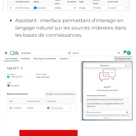
Assistant : interface permettant d’interagir en
langage naturel sur les sources indexées dans
les bases de connaissances.