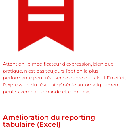
Attention, le modificateur d’expression, bien que
pratique, n’est pas toujours l’option la plus
performante pour réaliser ce genre de calcul. En effet,
l’expression du résultat générée automatiquement
peut s’avérer gourmande et complexe.
Amélioration du reporting
tabulaire (Excel)