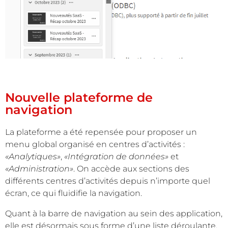
Nouvelle plateforme de
navigation
La plateforme a été repensée pour proposer un
menu global organisé en centres d’activités :
«Analytiques»
,
«Intégration de données»
et
«Administration»
. On accède aux sections des
différents centres d’activités depuis n’importe quel
écran, ce qui fluidifie la navigation.
Quant à la barre de navigation au sein des application,
elle est désormais sous forme d’une liste déroulante.