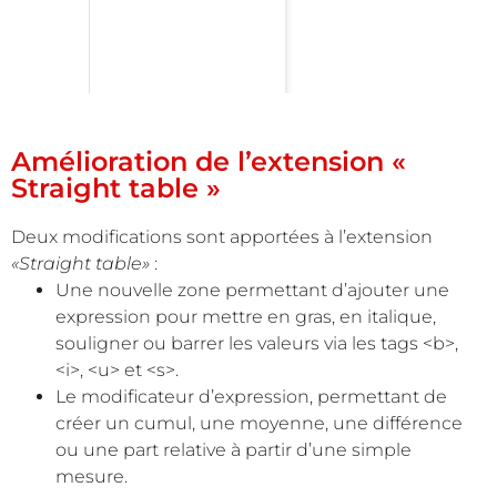
Amélioration de l’extension «
Straight table »
Deux modifications sont apportées à l’extension
«Straight table»
:
Une nouvelle zone permettant d’ajouter une
expression pour mettre en gras, en italique,
souligner ou barrer les valeurs via les tags <b>,
<i>, <u> et <s>.
Le modificateur d’expression, permettant de
créer un cumul, une moyenne, une différence
ou une part relative à partir d’une simple
mesure.