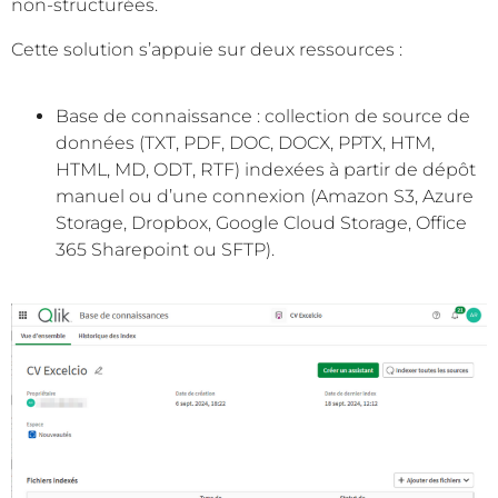
non-structurées.
Cette solution s’appuie sur deux ressources :
Base de connaissance : collection de source de
données (TXT, PDF, DOC, DOCX, PPTX, HTM,
HTML, MD, ODT, RTF) indexées à partir de dépôt
manuel ou d’une connexion (Amazon S3, Azure
Storage, Dropbox, Google Cloud Storage, Office
365 Sharepoint ou SFTP).