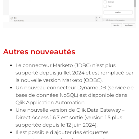
Autres nouveautés
Le connecteur Marketo (JDBC) n’est plus
supporté depuis juillet 2024 et est remplacé par
la nouvelle version Marketo (ODBC).
Un nouveau connecteur DynamoDB (service de
base de données NoSQL) est disponible dans
Qlik Application Automation.
Une nouvelle version de Qlik Data Gateway –
Direct Access 1.6.7 est sortie (version 1.5 plus
supportée depuis le 12 juin 2024).
Il est possible d’ajouter des étiquettes