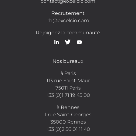
contact@excelcio.com
Recrutement
rh@excelcio.com
Rejoignez la communauté
Nos bureaux
à Paris
113 rue Saint-Maur
75011 Paris
+33 (0)1 71 19 45 00
à Rennes
1 rue Saint-Georges
35000 Rennes
+33 (0)2 56 01 11 40