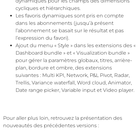
dynamiques pour les champs des dimensions
cycliques et hiérarchiques.
Les favoris dynamiques sont pris en compte
dans les abonnements (jusqu’à présent
l’abonnement se basait sur le résultat et pas
l’expression du favori).
Ajout du menu « Style » dans les extensions des «
Dashboard bundle » et « Visualization bundle »
pour gérer la paramètres globaux, titres, arrière-
plan, bordure et ombre, des extensions
suivantes : Multi KPI, Network, P&L Pivot, Radar,
Trellis, Variance waterfall, Word cloud, Animator,
Date range picker, Variable input et Video player.
Pour aller plus loin, retrouvez la présentation des
nouveautés des précédentes versions :