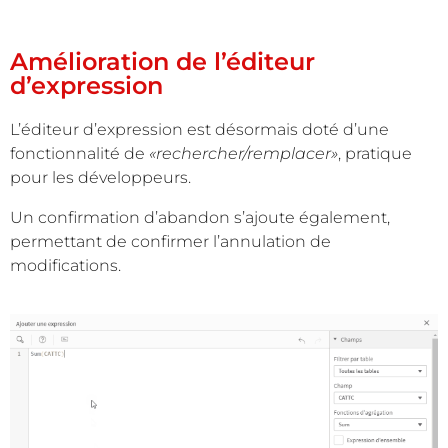
Amélioration de l’éditeur
d’expression
L’éditeur d’expression est désormais doté d’une
fonctionnalité de
«rechercher/remplacer»
, pratique
pour les développeurs.
Un confirmation d’abandon s’ajoute également,
permettant de confirmer l’annulation de
modifications.