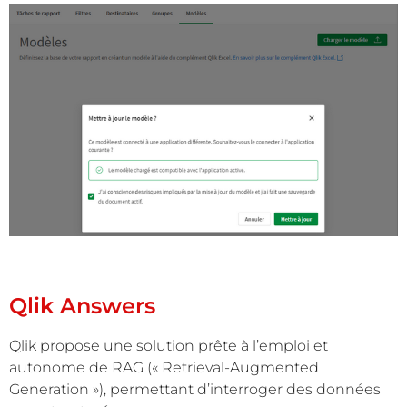
Qlik Answers
Qlik propose une solution prête à l’emploi et
autonome de RAG (« Retrieval-Augmented
Generation »), permettant d’interroger des données