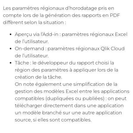
Les paramètres régionaux d’horodatage pris en
compte lors de la génération des rapports en PDF
diffèrent selon la situation :
Aperçu via l’Add-in : paramètres régionaux Excel
de l’utilisateur.
On-demand : paramètres régionaux Qlik Cloud
de l’utilisateur.
Tâche : le développeur du rapport choisi la
région des paramètres à appliquer lors de la
création de la tâche.
On note également une simplification de la
gestion des modèles Excel entre les applications
compatibles (dupliquées ou publiées) : on peut
télécharger directement dans une application
un modèle branché sur une autre application
source, si elles sont compatibles.