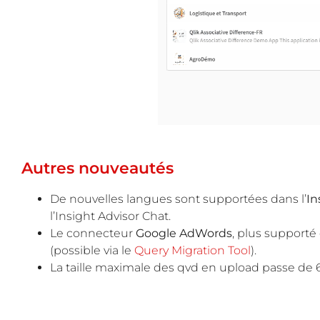
Autres nouveautés
De nouvelles langues sont supportées dans l’
In
l’Insight Advisor Chat.
Le connecteur
Google AdWords
, plus supporté
(possible via le
Query Migration Tool
).
La taille maximale des qvd en upload passe de 