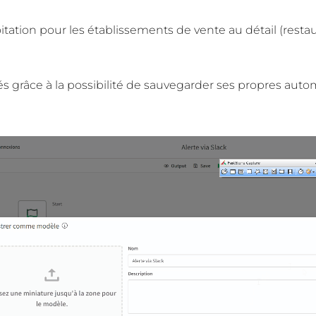
itation pour les établissements de vente au détail (restaur
ités grâce à la possibilité de sauvegarder ses propres aut