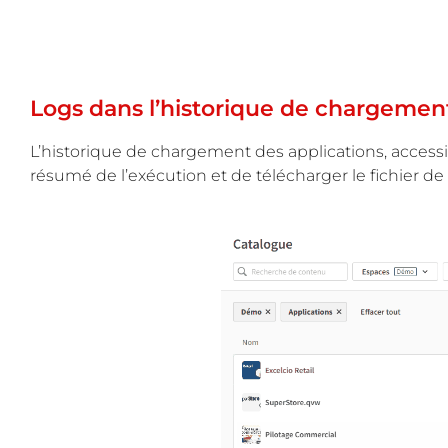
Logs dans l’historique de chargemen
L’historique de chargement des applications, accessib
résumé de l’exécution et de télécharger le fichier de 