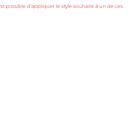
st possible d’appliquer le style souhaité à un de ces