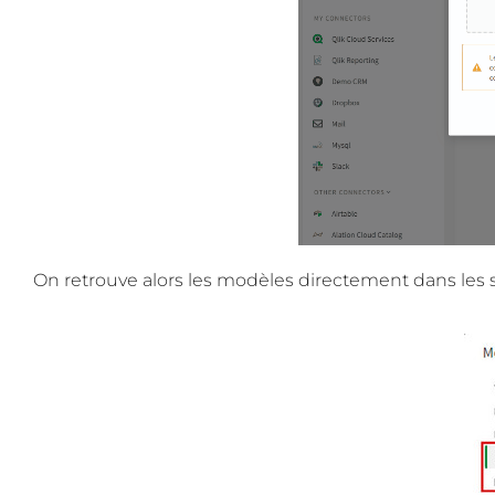
On retrouve alors les modèles directement dans les se