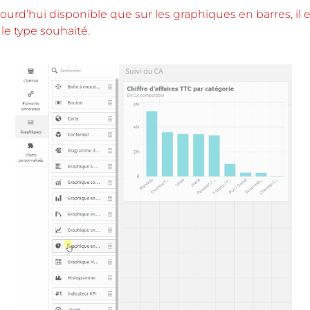
ourd’hui disponible que sur les graphiques en barres, il e
le type souhaité.