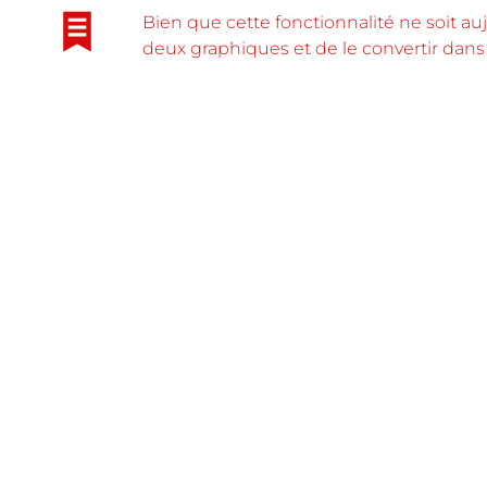
Bien que cette fonctionnalité ne soit auj
deux graphiques et de le convertir dans 