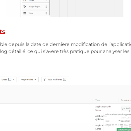
ts
le depuis la date de dernière modification de l’applicatio
log détaillé, ce qui s’avère très pratique pour analyser l