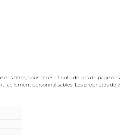
e des titres, sous-titres et note de bas de page des
enant facilement personnalisables. Les propriétés déjà