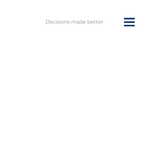
Decisions made better