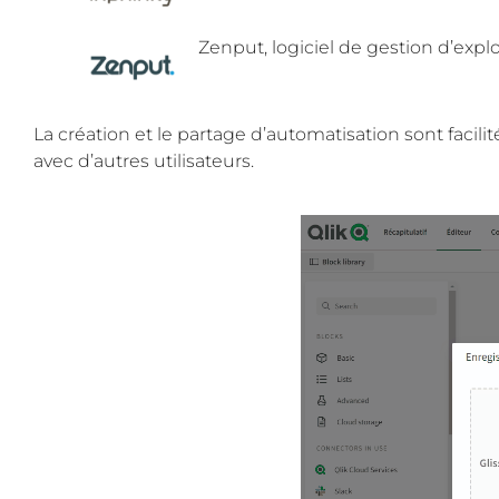
Zenput, logiciel de gestion d’explo
La création et le partage d’automatisation sont facil
avec d’autres utilisateurs.