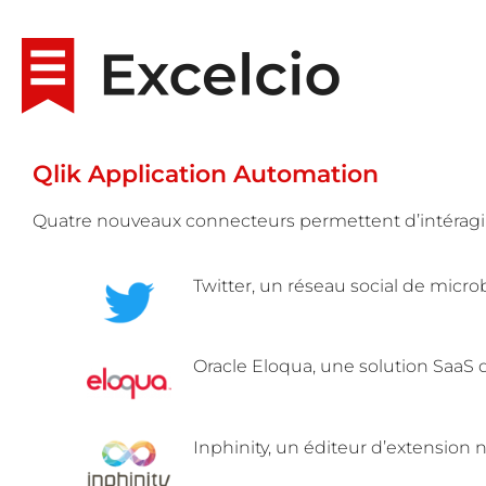
Qlik Application Automation
Quatre nouveaux connecteurs permettent d’intéragir a
Twitter, un réseau social de micro
Oracle Eloqua, une solution SaaS 
Inphinity, un éditeur d’extension na