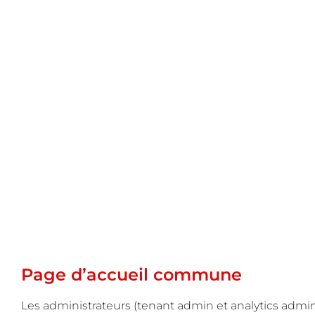
Page d’accueil commune
Les administrateurs (tenant admin et analytics admi