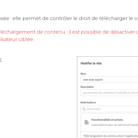
sée : elle permet de contrôler le droit de télécharger le 
 téléchargement de contenu : il est possible de désactiver
lisateur ciblée.
,