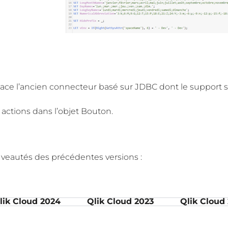
’ancien connecteur basé sur JDBC dont le support s’ar
actions dans l’objet Bouton.
ouveautés des précédentes versions :
lik Cloud 2024
Qlik Cloud 2023
Qlik Cloud