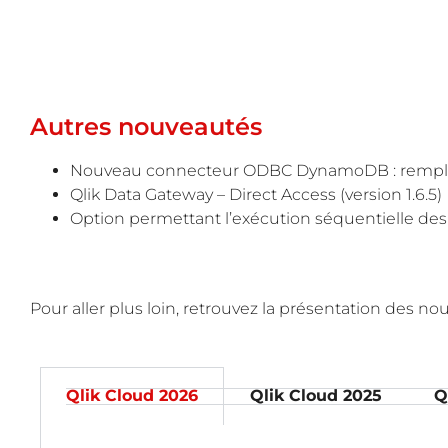
Autres nouveautés
Nouveau connecteur ODBC DynamoDB : remplace l
Qlik Data Gateway – Direct Access (version 1.6.5)
Option permettant l’exécution séquentielle des 
Pour aller plus loin, retrouvez la présentation des n
Qlik Cloud 2026
Qlik Cloud 2025
Q