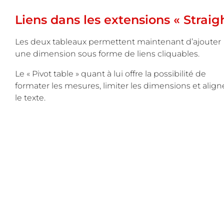
Liens dans les extensions « Straigh
Les deux tableaux permettent maintenant d’ajouter
une dimension sous forme de liens cliquables.
Le « Pivot table » quant à lui offre la possibilité de
formater les mesures, limiter les dimensions et align
le texte.