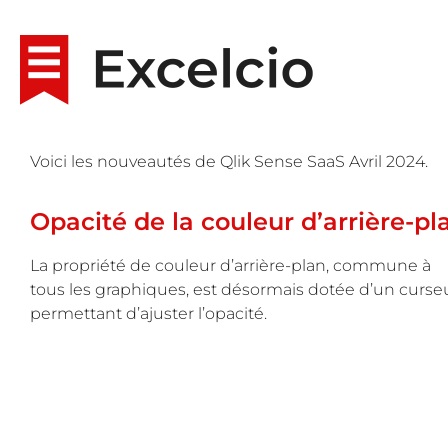
Voici les nouveautés de Qlik Sense SaaS Avril 2024.
Opacité de la couleur d’arrière-pl
La propriété de couleur d’arrière-plan, commune à
tous les graphiques, est désormais dotée d’un curse
permettant d’ajuster l’opacité.