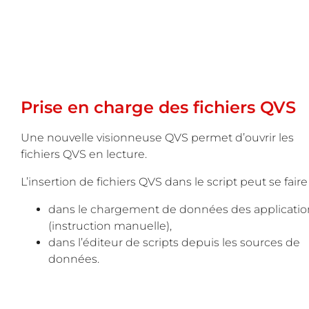
Prise en charge des fichiers QVS
Une nouvelle visionneuse QVS permet d’ouvrir les
fichiers QVS en lecture.
L’insertion de fichiers QVS dans le script peut se faire 
dans le chargement de données des applicatio
(instruction manuelle),
dans l’éditeur de scripts depuis les sources de
données.