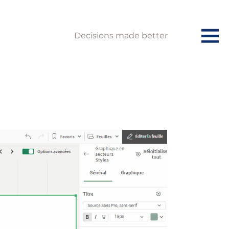
Decisions made better