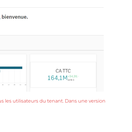
us les utilisateurs du tenant. Dans une version