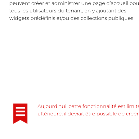
peuvent créer et administrer une page d’accueil pou
tous les utilisateurs du tenant, en y ajoutant des
widgets prédéfinis et/ou des collections publiques.
Aujourd’hui, cette fonctionnalité est limi
ultérieure, il devrait être possible de crée