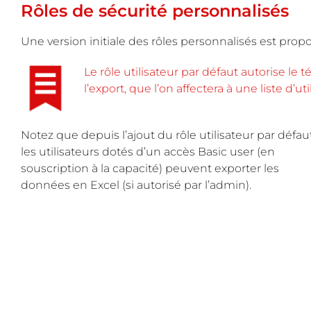
Rôles de sécurité personnalisés
Une version initiale des rôles personnalisés est propo
Le rôle utilisateur par défaut autorise le
l’export, que l’on affectera à une liste d’uti
Notez que depuis l’ajout du rôle utilisateur par défaut
les utilisateurs dotés d’un accès Basic user (en
souscription à la capacité) peuvent exporter les
données en Excel (si autorisé par l’admin).