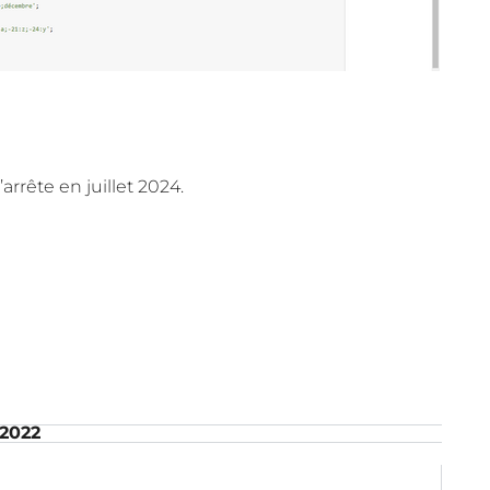
rête en juillet 2024.
 2022