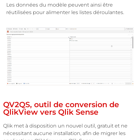
Les données du modèle peuvent ainsi être
réutilisées pour alimenter les listes déroulantes.
QV2QS, outil de conversion de
QlikView vers Qlik Sense
Qlik met à disposition un nouvel outil, gratuit et ne
nécessitant aucune installation, afin de migrer les