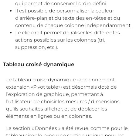
qui permet de conserver l’ordre défini.
Il est possible de personnaliser la couleur
d’arrière-plan et du texte des en-têtes et du
contenu de chaque colonne indépendamment.
Le clic droit permet de raliser les différentes
actions possibles sur les colonnes (tri,
suppression, etc.).
Tableau croisé dynamique
Le tableau croisé dynamique (anciennement
extension «Pivot table») est désormais doté de
l’exploration de graphique, permettant à
l’utilisateur de choisir les mesures / dimensions
qu’ils souhaites afficher, et de déplacer les
éléments en lignes ou en colonnes.
La section « Données » a été revue, comme pour le
tableau simple, avec une section unique pour les