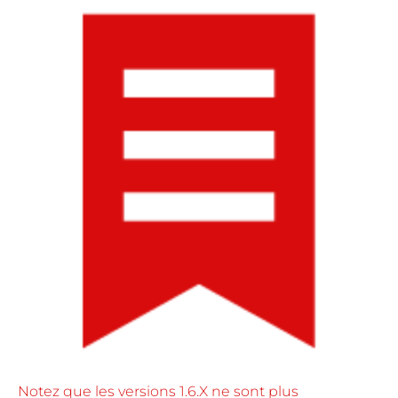
Notez que les versions 1.6.X ne sont plus