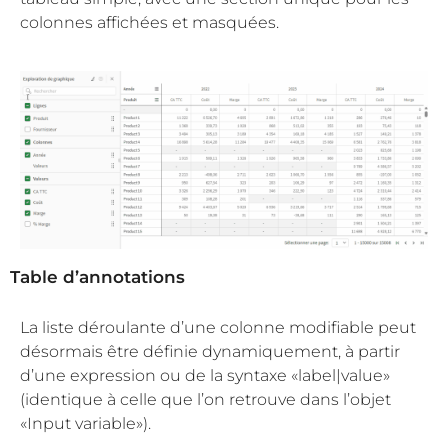
colonnes affichées et masquées.
Table d’annotations
La liste déroulante d’une colonne modifiable peut
désormais être définie dynamiquement, à partir
d’une expression ou de la syntaxe «label|value»
(identique à celle que l’on retrouve dans l’objet
«Input variable»).