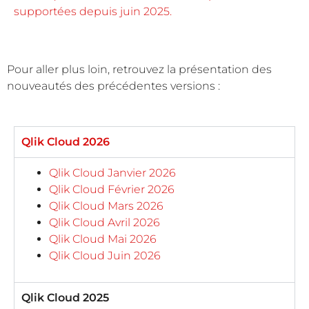
supportées depuis juin 2025.
Pour aller plus loin, retrouvez la présentation des
nouveautés des précédentes versions :
Qlik Cloud 2026
Qlik Cloud Janvier 2026
Qlik Cloud Février 2026
Qlik Cloud Mars 2026
Qlik Cloud Avril 2026
Qlik Cloud Mai 2026
Qlik Cloud Juin 2026
Qlik Cloud 2025