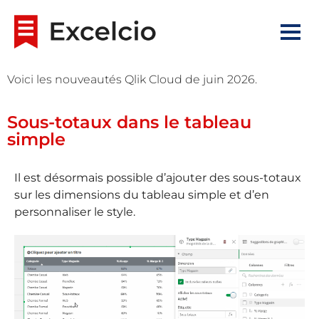
Voici les nouveautés Qlik Cloud de juin 2026.
Sous-totaux dans le tableau
simple
Il est désormais possible d’ajouter des sous-totaux
sur les dimensions du tableau simple et d’en
personnaliser le style.