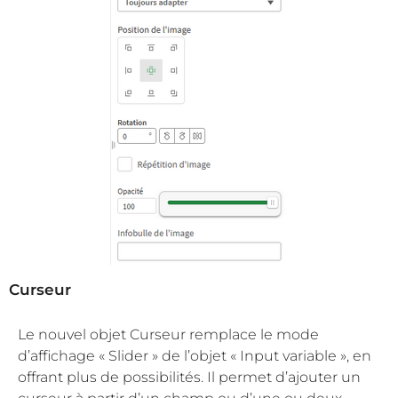
Curseur
Le nouvel objet Curseur remplace le mode
d’affichage « Slider » de l’objet « Input variable », en
offrant plus de possibilités. Il permet d’ajouter un