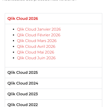
Qlik Cloud 2026
Qlik Cloud Janvier 2026
Qlik Cloud Février 2026
Qlik Cloud Mars 2026
Qlik Cloud Avril 2026
Qlik Cloud Mai 2026
Qlik Cloud Juin 2026
Qlik Cloud 2025
Qlik Cloud 2024
Qlik Cloud 2023
Qlik Cloud 2022