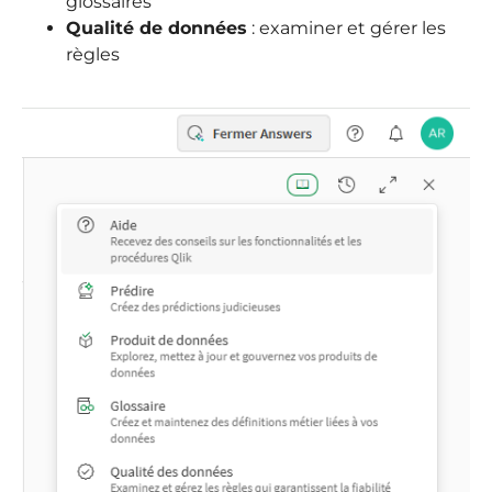
glossaires
Qualité de données
: examiner et gérer les
règles