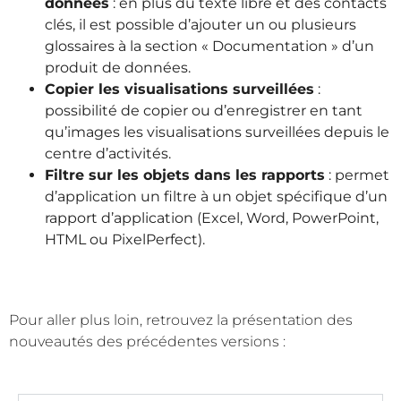
données
: en plus du texte libre et des contacts
clés, il est possible d’ajouter un ou plusieurs
glossaires à la section « Documentation » d’un
produit de données.
Copier les visualisations surveillées
:
possibilité de copier ou d’enregistrer en tant
qu’images les visualisations surveillées depuis le
centre d’activités.
Filtre sur les objets dans les rapports
: permet
d’application un filtre à un objet spécifique d’un
rapport d’application (Excel, Word, PowerPoint,
HTML ou PixelPerfect).
Pour aller plus loin, retrouvez la présentation des
nouveautés des précédentes versions :