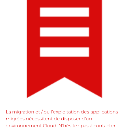
La migration et / ou l’exploitation des applications
migrées nécessitent de disposer d’un
environnement Cloud. N’hésitez pas à contacter