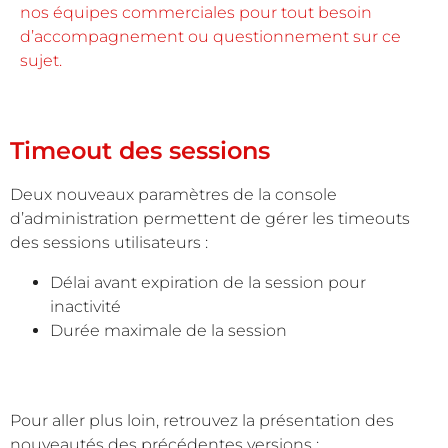
nos équipes commerciales pour tout besoin
d’accompagnement ou questionnement sur ce
sujet.
Timeout des sessions
Deux nouveaux paramètres de la console
d’administration permettent de gérer les timeouts
des sessions utilisateurs :
Délai avant expiration de la session pour
inactivité
Durée maximale de la session
Pour aller plus loin, retrouvez la présentation des
nouveautés des précédentes versions :