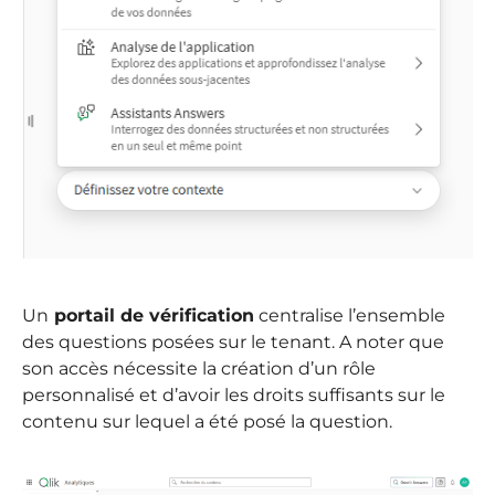
Un
portail de vérification
centralise l’ensemble
des questions posées sur le tenant. A noter que
son accès nécessite la création d’un rôle
personnalisé et d’avoir les droits suffisants sur le
contenu sur lequel a été posé la question.