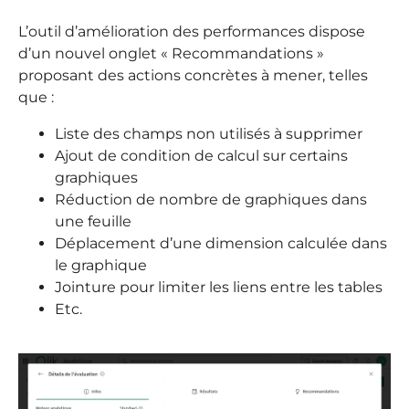
L’outil d’amélioration des performances dispose
d’un nouvel onglet « Recommandations »
proposant des actions concrètes à mener, telles
que :
Liste des champs non utilisés à supprimer
Ajout de condition de calcul sur certains
graphiques
Réduction de nombre de graphiques dans
une feuille
Déplacement d’une dimension calculée dans
le graphique
Jointure pour limiter les liens entre les tables
Etc.