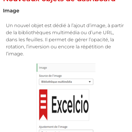
Image
Un nouvel objet est dédié à l’ajout d’image, à partir
de la bibliothèques multimédia ou d’une URL,
dans les feuilles. Il permet de gérer l’opacité, la
rotation, l’inversion ou encore la répétition de
l’image.