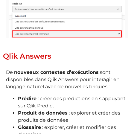
Qlik Answers
De
nouveaux contextes d’exécutions
sont
disponibles dans Qlik Answers pour interagir en
langage naturel avec de nouvelles briques :
Prédire
: créer des prédictions en s’appuyant
sur Qlik Predict
Produit de données
: explorer et créer des
produits de données
Glossaire
: explorer, créer et modifier des