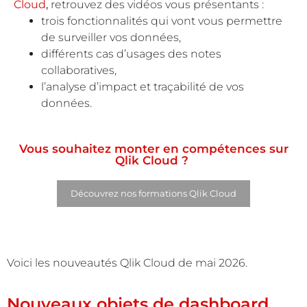
Cloud
,
retrouvez des vidéos vous présentants :
trois fonctionnalités qui vont vous permettre
de surveiller vos données,
différents cas d’usages des notes
collaboratives,
l’analyse d’impact et traçabilité de vos
données.
Vous souhaitez monter en compétences sur
Qlik Cloud ?
Découvrez nos formations Qlik Cloud
Voici les nouveautés Qlik Cloud de mai 2026.
Nouveaux objets de dashboard