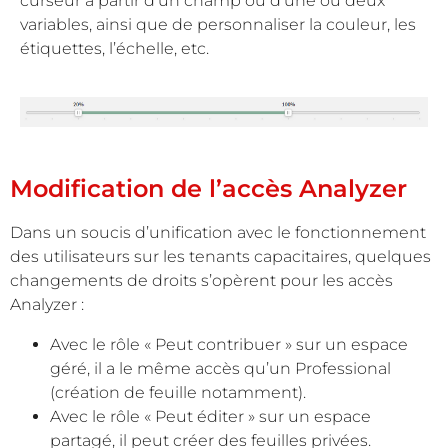
curseur à partir d’un champ ou d’une ou deux
variables, ainsi que de personnaliser la couleur, les
étiquettes, l’échelle, etc.
Modification de l’accès Analyzer
Dans un soucis d’unification avec le fonctionnement
des utilisateurs sur les tenants capacitaires, quelques
changements de droits s’opèrent pour les accès
Analyzer :
Avec le rôle « Peut contribuer » sur un espace
géré, il a le même accès qu’un Professional
(création de feuille notamment).
Avec le rôle « Peut éditer » sur un espace
partagé, il peut créer des feuilles privées.