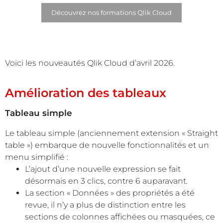
Découvrez nos formations Qlik Cloud
Voici les nouveautés Qlik Cloud d’avril 2026.
Amélioration des tableaux
Tableau simple
Le tableau simple (anciennement extension « Straight
table ») embarque de nouvelle fonctionnalités et un
menu simplifié :
L’ajout d’une nouvelle expression se fait
désormais en 3 clics, contre 6 auparavant.
La section « Données » des propriétés a été
revue, il n’y a plus de distinction entre les
sections de colonnes affichées ou masquées, ce