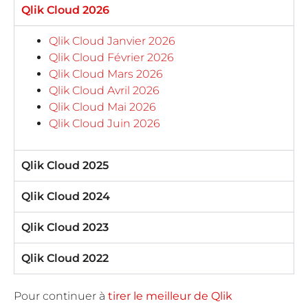
Qlik Cloud 2026
Qlik Cloud Janvier 2026
Qlik Cloud Février 2026
Qlik Cloud Mars 2026
Qlik Cloud Avril 2026
Qlik Cloud Mai 2026
Qlik Cloud Juin 2026
Qlik Cloud 2025
Qlik Cloud 2024
Qlik Cloud 2023
Qlik Cloud 2022
Pour continuer à
tirer le meilleur de Qlik