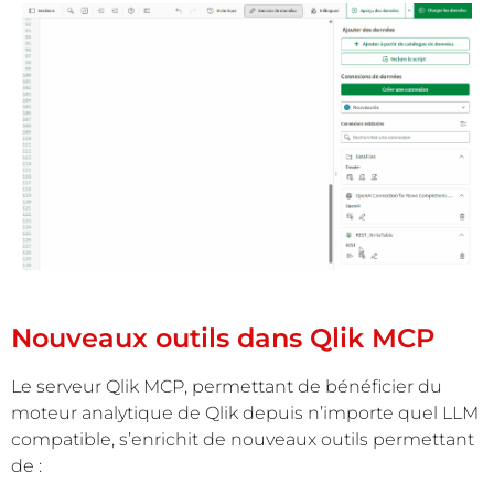
Nouveaux outils dans Qlik MCP
Le serveur Qlik MCP, permettant de bénéficier du
moteur analytique de Qlik depuis n’importe quel LLM
compatible, s’enrichit de nouveaux outils permettant
de :