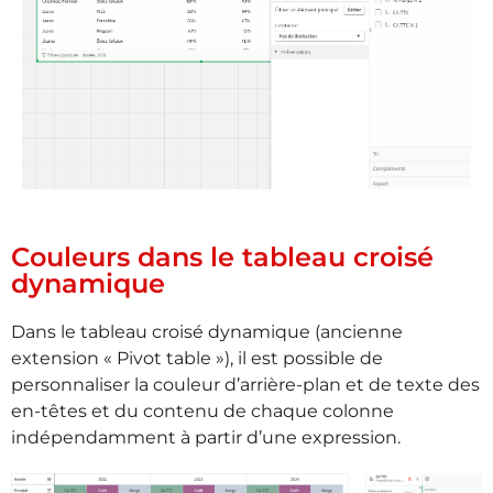
Couleurs dans le tableau croisé
dynamique
Dans le tableau croisé dynamique (ancienne
extension « Pivot table »), il est possible de
personnaliser la couleur d’arrière-plan et de texte des
en-têtes et du contenu de chaque colonne
indépendamment à partir d’une expression.