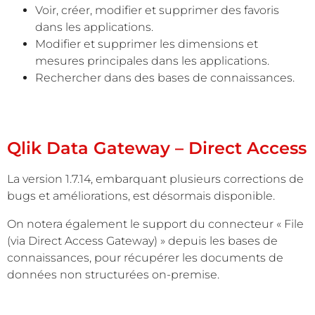
Voir, créer, modifier et supprimer des favoris
dans les applications.
Modifier et supprimer les dimensions et
mesures principales dans les applications.
Rechercher dans des bases de connaissances.
Qlik Data Gateway – Direct Access
La version 1.7.14, embarquant plusieurs corrections de
bugs et améliorations, est désormais disponible.
On notera également le support du connecteur « File
(via Direct Access Gateway) » depuis les bases de
connaissances, pour récupérer les documents de
données non structurées on-premise.