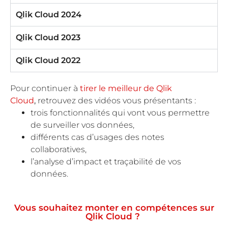
Qlik Cloud 2024
Qlik Cloud 2023
Qlik Cloud 2022
Pour continuer à
tirer le meilleur de Qlik
Cloud
,
retrouvez des vidéos vous présentants :
trois fonctionnalités qui vont vous permettre
de surveiller vos données,
différents cas d’usages des notes
collaboratives,
l’analyse d’impact et traçabilité de vos
données.
Vous souhaitez monter en compétences sur
Qlik Cloud ?