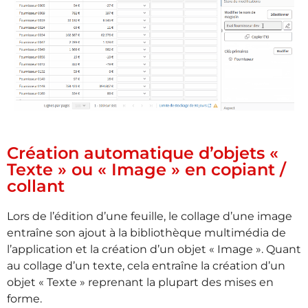
Création automatique d’objets «
Texte » ou « Image » en copiant /
collant
Lors de l’édition d’une feuille, le collage d’une image
entraîne son ajout à la bibliothèque multimédia de
l’application et la création d’un objet « Image ». Quant
au collage d’un texte, cela entraîne la création d’un
objet « Texte » reprenant la plupart des mises en
forme.