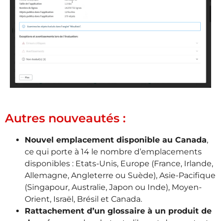
Autres nouveautés :
Nouvel emplacement disponible au Canada
,
ce qui porte à 14 le nombre d’emplacements
disponibles : Etats-Unis, Europe (France, Irlande,
Allemagne, Angleterre ou Suède), Asie-Pacifique
(Singapour, Australie, Japon ou Inde), Moyen-
Orient, Israël, Brésil et Canada.
Rattachement d’un glossaire à un produit de