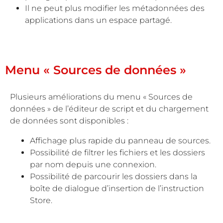
Il ne peut plus modifier les métadonnées des
applications dans un espace partagé.
Menu « Sources de données »
Plusieurs améliorations du menu « Sources de
données » de l’éditeur de script et du chargement
de données sont disponibles :
Affichage plus rapide du panneau de sources.
Possibilité de filtrer les fichiers et les dossiers
par nom depuis une connexion.
Possibilité de parcourir les dossiers dans la
boîte de dialogue d’insertion de l’instruction
Store.