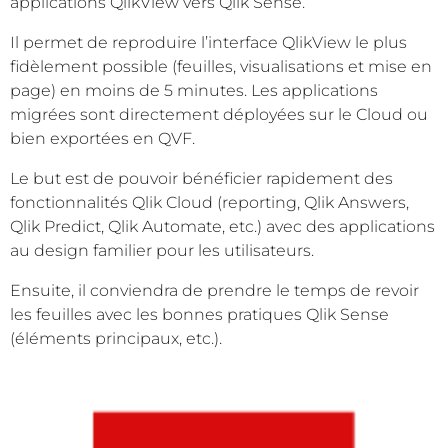
applications QlikView vers Qlik Sense.
Il permet de reproduire l’interface QlikView le plus
fidèlement possible (feuilles, visualisations et mise en
page) en moins de 5 minutes. Les applications
migrées sont directement déployées sur le Cloud ou
bien exportées en QVF.
Le but est de pouvoir bénéficier rapidement des
fonctionnalités Qlik Cloud (reporting, Qlik Answers,
Qlik Predict, Qlik Automate, etc.) avec des applications
au design familier pour les utilisateurs.
Ensuite, il conviendra de prendre le temps de revoir
les feuilles avec les bonnes pratiques Qlik Sense
(éléments principaux, etc.).