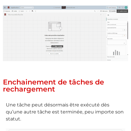
Enchainement de tâches de
rechargement
Une tâche peut désormais être exécuté dès
qu’une autre tâche est terminée, peu importe son
statut.