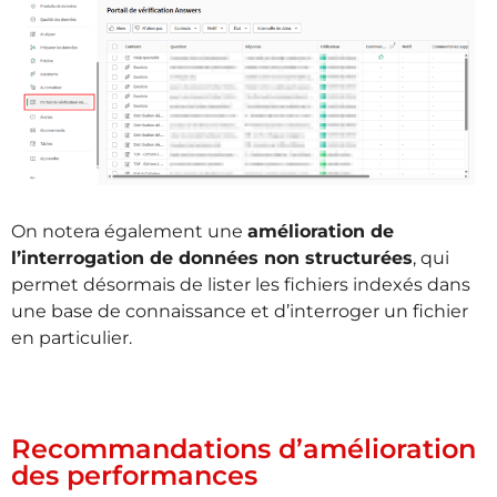
On notera également une
amélioration de
l’interrogation de données non structurées
, qui
permet désormais de lister les fichiers indexés dans
une base de connaissance et d’interroger un fichier
en particulier.
Recommandations d’amélioration
des performances