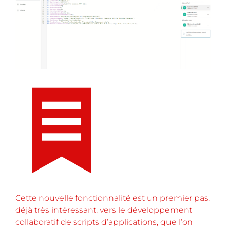
Cette nouvelle fonctionnalité est un premier pas,
déjà très intéressant, vers le développement
collaboratif de scripts d’applications, que l’on