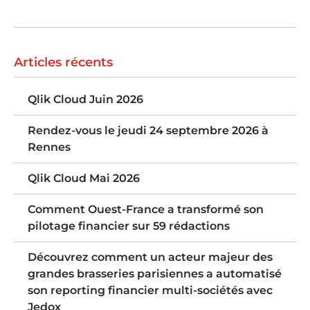
Articles récents
Qlik Cloud Juin 2026
Rendez-vous le jeudi 24 septembre 2026 à
Rennes
Qlik Cloud Mai 2026
Comment Ouest-France a transformé son
pilotage financier sur 59 rédactions
Découvrez comment un acteur majeur des
grandes brasseries parisiennes a automatisé
son reporting financier multi-sociétés avec
Jedox