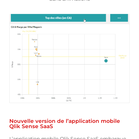
Nouvelle version de l’application mobile
Qlik Sense SaaS
L’application mobile Qlik Sense SaaS embarque