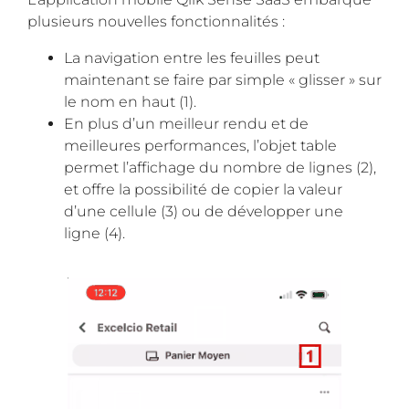
plusieurs nouvelles fonctionnalités :
La navigation entre les feuilles peut
maintenant se faire par simple « glisser » sur
le nom en haut (1).
En plus d’un meilleur rendu et de
meilleures performances, l’objet table
permet l’affichage du nombre de lignes (2),
et offre la possibilité de copier la valeur
d’une cellule (3) ou de développer une
ligne (4).