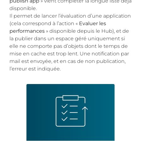
publish app
» vient compléter la longue liste déjà
disponible.
Il permet de lancer l’évaluation d’une application
(cela correspond à l’action «
Evaluer les
performances
» disponible depuis le Hub), et de
la publier dans un espace géré uniquement si
elle ne comporte pas d’objets dont le temps de
mise en cache est trop lent. Une notification par
mail est envoyée, et en cas de non publication,
l’erreur est indiquée.