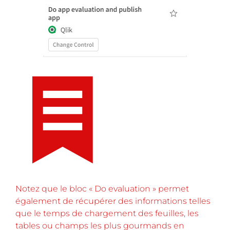
Notez que le bloc « Do evaluation » permet
également de récupérer des informations telles
que le temps de chargement des feuilles, les
tables ou champs les plus gourmands en