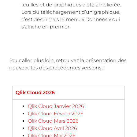
feuilles et de graphiques a été améliorée.
Lors du téléchargement d’un graphique,
c’est désormais le menu « Données » qui
s’affiche en premier.
Pour aller plus loin, retrouvez la présentation des
nouveautés des précédentes versions :
Qlik Cloud 2026
Qlik Cloud Janvier 2026
Qlik Cloud Février 2026
Qlik Cloud Mars 2026
Qlik Cloud Avril 2026
Qlik Cloud Mai 2026