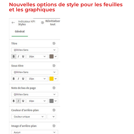
Nouvelles options de style pour les feuilles
et les graphiques