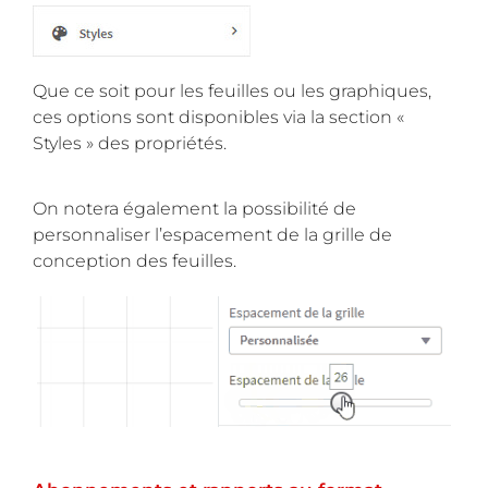
Que ce soit pour les feuilles ou les graphiques,
ces options sont disponibles via la section «
Styles » des propriétés.
On notera également la possibilité de
personnaliser l’espacement de la grille de
conception des feuilles.