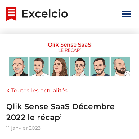
<
Toutes les actualités
Qlik Sense SaaS Décembre
2022 le récap’
11 janvier 2023