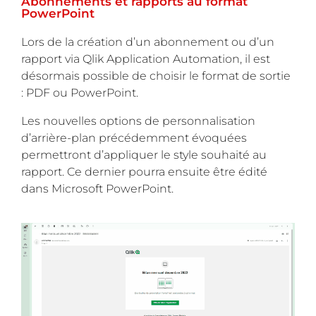
Abonnements et rapports au format
PowerPoint
Lors de la création d’un abonnement ou d’un
rapport via Qlik Application Automation, il est
désormais possible de choisir le format de sortie
: PDF ou PowerPoint.
Les nouvelles options de personnalisation
d’arrière-plan précédemment évoquées
permettront d’appliquer le style souhaité au
rapport. Ce dernier pourra ensuite être édité
dans Microsoft PowerPoint.