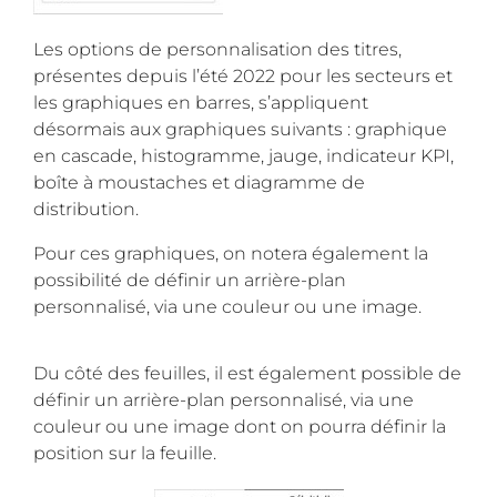
Les options de personnalisation des titres,
présentes depuis l’été 2022 pour les secteurs et
les graphiques en barres, s’appliquent
désormais aux graphiques suivants : graphique
en cascade, histogramme, jauge, indicateur KPI,
boîte à moustaches et diagramme de
distribution.
Pour ces graphiques, on notera également la
possibilité de définir un arrière-plan
personnalisé, via une couleur ou une image.
Du côté des feuilles, il est également possible de
définir un arrière-plan personnalisé, via une
couleur ou une image dont on pourra définir la
position sur la feuille.