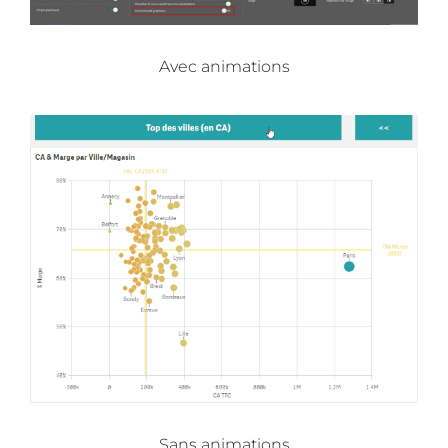
Avec animations
Sans animations