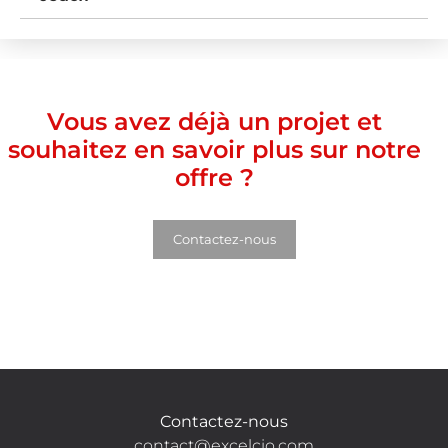
Vous avez déjà un projet et
souhaitez en savoir plus sur notre
offre ?
Contactez-nous
Contactez-nous
contact@excelcio.com