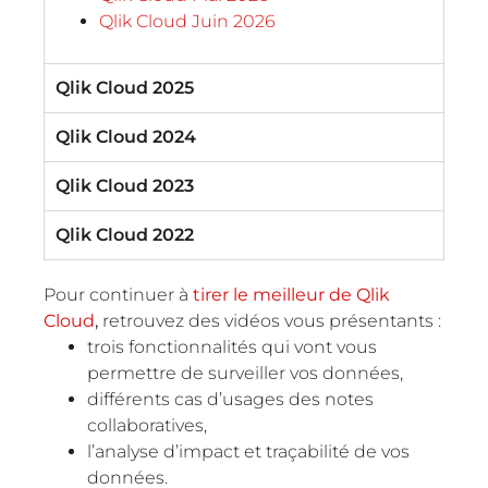
Qlik Cloud Juin 2026
Qlik Cloud 2025
Qlik Cloud 2024
Qlik Cloud 2023
Qlik Cloud 2022
Pour continuer à
tirer le meilleur de Qlik
Cloud
,
retrouvez des vidéos vous présentants :
trois fonctionnalités qui vont vous
permettre de surveiller vos données,
différents cas d’usages des notes
collaboratives,
l’analyse d’impact et traçabilité de vos
données.