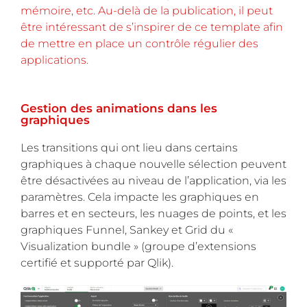
mémoire, etc. Au-delà de la publication, il peut
être intéressant de s’inspirer de ce template afin
de mettre en place un contrôle régulier des
applications.
Gestion des animations dans les
graphiques
Les transitions qui ont lieu dans certains
graphiques à chaque nouvelle sélection peuvent
être désactivées au niveau de l’application, via les
paramètres. Cela impacte les graphiques en
barres et en secteurs, les nuages de points, et les
graphiques Funnel, Sankey et Grid du «
Visualization bundle » (groupe d’extensions
certifié et supporté par Qlik).