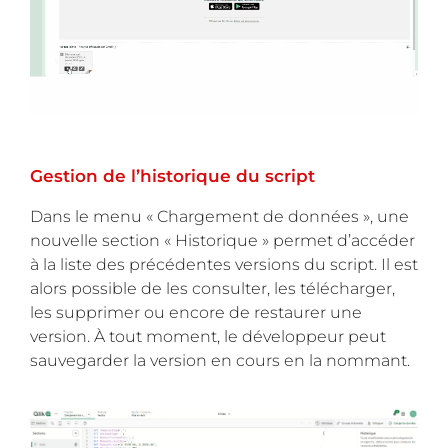
Gestion de l’historique du script
Dans le menu « Chargement de données », une
nouvelle section « Historique » permet d’accéder
à la liste des précédentes versions du script. Il est
alors possible de les consulter, les télécharger,
les supprimer ou encore de restaurer une
version. À tout moment, le développeur peut
sauvegarder la version en cours en la nommant.