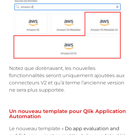
Notez que dorénavant, les nouvelles
fonctionnalités seront uniquement ajoutées aux
connecteurs V2 et qu’à terme l’ancienne version
ne sera plus supportée.
Un nouveau template pour Qlik Application
Automation
Le nouveau template «
Do app evaluation and