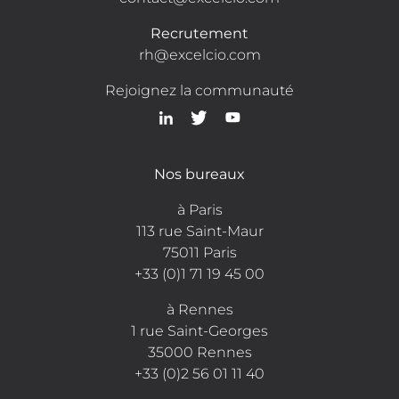
Recrutement
rh@excelcio.com
Rejoignez la communauté
Nos bureaux
à Paris
113 rue Saint-Maur
75011 Paris
+33 (0)1 71 19 45 00
à Rennes
1 rue Saint-Georges
35000 Rennes
+33 (0)2 56 01 11 40