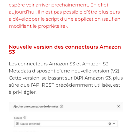
espère voir arriver prochainement. En effet,
aujourd’hui, il n’est pas possible d’être plusieurs
à développer le script d’une application (sauf en
modifiant le propriétaire).
Nouvelle version des connecteurs Amazon
S3
Les connecteurs Amazon S3 et Amazon S3
Metadata disposent d’une nouvelle version (V2).
Cette version, se basant sur l’API Amazon S3, plus
sûre que l’API REST précédemment utilisée, est
à privilégier.