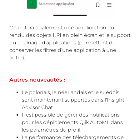
On notera également une amélioration du
rendu des objets KPI en plein écran et le support
du chaînage d’applications (permettant de
conserver les filtres d’une application à une
autre).
Autres nouveautés :
Le polonais, le néerlandais et le suédois
sont maintenant supportés dans l’Insight
Advisor Chat.
Il est possible de gérer des notifications
pour les déploiements Qlik AutoML dans
les paramètres du profil.
La performance des téléchargements de