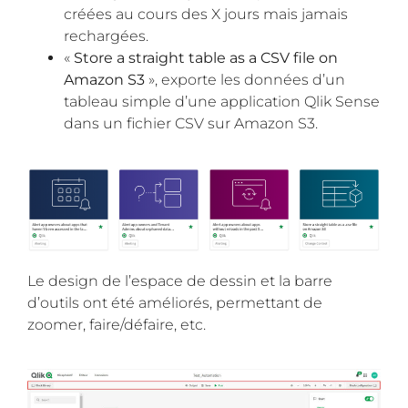
créées au cours des X jours mais jamais
rechargées.
«
Store a straight table as a CSV file on
Amazon S3
», exporte les données d’un
tableau simple d’une application Qlik Sense
dans un fichier CSV sur Amazon S3.
Le design de l’espace de dessin et la barre
d’outils ont été améliorés, permettant de
zoomer, faire/défaire, etc.