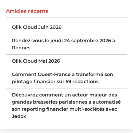
Articles récents
Qlik Cloud Juin 2026
Rendez-vous le jeudi 24 septembre 2026 à
Rennes
Qlik Cloud Mai 2026
Comment Ouest-France a transformé son
pilotage financier sur 59 rédactions
Découvrez comment un acteur majeur des
grandes brasseries parisiennes a automatisé
son reporting financier multi-sociétés avec
Jedox