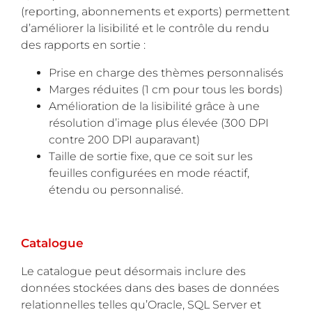
(reporting, abonnements et exports) permettent
d’améliorer la lisibilité et le contrôle du rendu
des rapports en sortie :
Prise en charge des thèmes personnalisés
Marges réduites (1 cm pour tous les bords)
Amélioration de la lisibilité grâce à une
résolution d’image plus élevée (300 DPI
contre 200 DPI auparavant)
Taille de sortie fixe, que ce soit sur les
feuilles configurées en mode réactif,
étendu ou personnalisé.
Catalogue
Le catalogue peut désormais inclure des
données stockées dans des bases de données
relationnelles telles qu’Oracle, SQL Server et