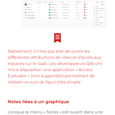
Nativement, il n’est pas aisé de suivre les
différentes attributions de rôles et d’accès aux
espaces sur le SaaS. Les développeurs Qlik ont
mis à disposition une application «
Access
Evaluator
» (non supportée) permettant de
réaliser ce suivi de façon très simple.
Notes liées à un graphique
Lorsque le menu « Notes » est ouvert dans une