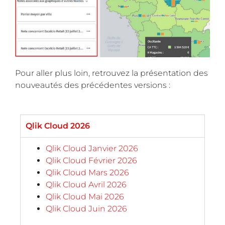
Pour aller plus loin, retrouvez la présentation des
nouveautés des précédentes versions :
Qlik Cloud 2026
Qlik Cloud Janvier 2026
Qlik Cloud Février 2026
Qlik Cloud Mars 2026
Qlik Cloud Avril 2026
Qlik Cloud Mai 2026
Qlik Cloud Juin 2026