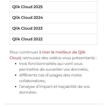
Qlik Cloud 2025
Qlik Cloud 2024
Qlik Cloud 2023
Qlik Cloud 2022
Pour continuer à
tirer le meilleur de Qlik
Cloud
,
retrouvez des vidéos vous présentants :
trois fonctionnalités qui vont vous
permettre de surveiller vos données,
différents cas d’usages des notes
collaboratives,
l’analyse d’impact et traçabilité de vos
données.