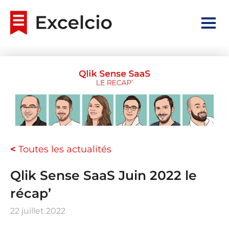
<
Toutes les actualités
Qlik Sense SaaS Juin 2022 le
récap’
22 juillet 2022