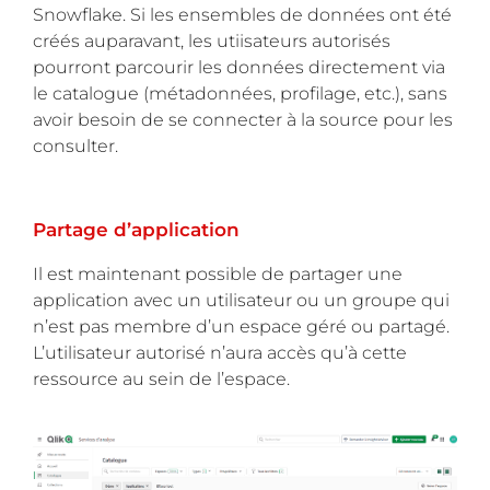
Snowflake. Si les ensembles de données ont été
créés auparavant, les utiisateurs autorisés
pourront parcourir les données directement via
le catalogue (métadonnées, profilage, etc.), sans
avoir besoin de se connecter à la source pour les
consulter.
Partage d’application
Il est maintenant possible de partager une
application avec un utilisateur ou un groupe qui
n’est pas membre d’un espace géré ou partagé.
L’utilisateur autorisé n’aura accès qu’à cette
ressource au sein de l’espace.