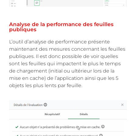
Analyse de la performance des feuilles
publiques
L’outil d’analyse de performance présente
maintenant des mesures concernant les feuilles
publiques. Il est donc possible de voir quelles
sont les feuilles qui impactent le plus le temps
de chargement (initial ou ultérieur lors de la
mise en cache) de l’application ainsi que les 5
objets les plus lents par feuille.