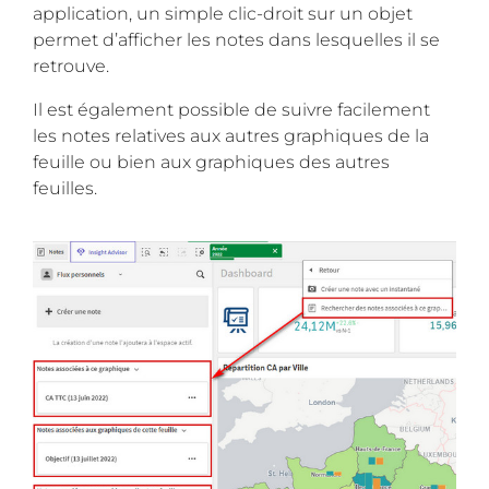
application, un simple clic-droit sur un objet
permet d’afficher les notes dans lesquelles il se
retrouve.
Il est également possible de suivre facilement
les notes relatives aux autres graphiques de la
feuille ou bien aux graphiques des autres
feuilles.