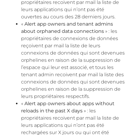
propriétaires recoivent par mail la liste de
leurs applications qui n’ont pas été
ouvertes au cours des 28 derniers jours.
«
Alert app owners and tenant admins
about orphaned data connections
» : les
propriétaires de connexions de données
reçoivent par mail la liste de leurs
connexions de données qui sont devenues
orphelines en raison de la suppression de
l’espace qui leur est associé, et tous les
tenant admin recoivent par mail la liste des
connexions de données qui sont devenues
orphelines en raison de la suppression de
leurs propriétaires respectifs.
«
Alert app owners about apps without
reloads in the past X days
» : les
propriétaires recoivent par mail la liste de
leurs applications qui n’ont pas été
rechargées sur X jours ou qui ont été