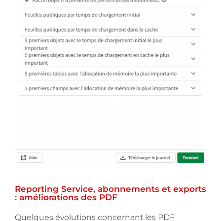
Reporting Service, abonnements et exports
: améliorations des PDF
Quelques évolutions concernant les PDF