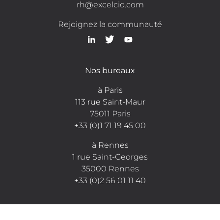
rh@excelcio.com
Rejoignez la communauté
Nos bureaux
à Paris
113 rue Saint-Maur
75011 Paris
+33 (0)1 71 19 45 00
à Rennes
1 rue Saint-Georges
35000 Rennes
+33 (0)2 56 01 11 40