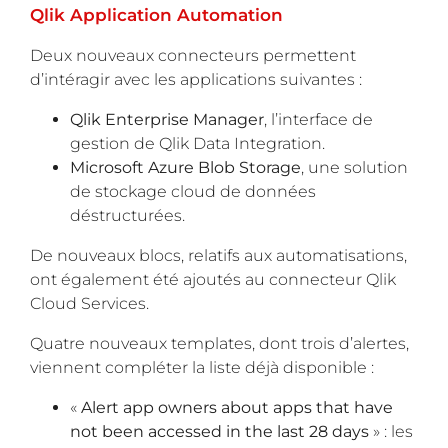
Qlik Application Automation
Deux nouveaux connecteurs permettent
d’intéragir avec les applications suivantes :
Qlik Enterprise Manager
, l’interface de
gestion de Qlik Data Integration.
Microsoft Azure Blob Storage
, une solution
de stockage cloud de données
déstructurées.
De nouveaux blocs, relatifs aux automatisations,
ont également été ajoutés au connecteur Qlik
Cloud Services.
Quatre nouveaux templates, dont trois d’alertes,
viennent compléter la liste déjà disponible :
«
Alert app owners about apps that have
not been accessed in the last 28 days
» : les