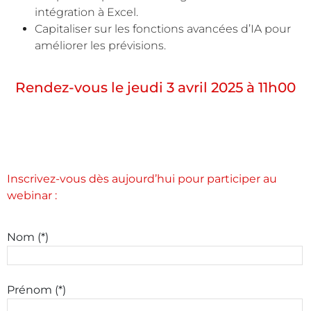
intégration à Excel.
Capitaliser sur les fonctions avancées d’IA pour
améliorer les prévisions.
Rendez-vous le jeudi 3 avril 2025 à 11h00
Inscrivez-vous dès aujourd’hui pour participer au
webinar :
Nom (*)
Prénom (*)