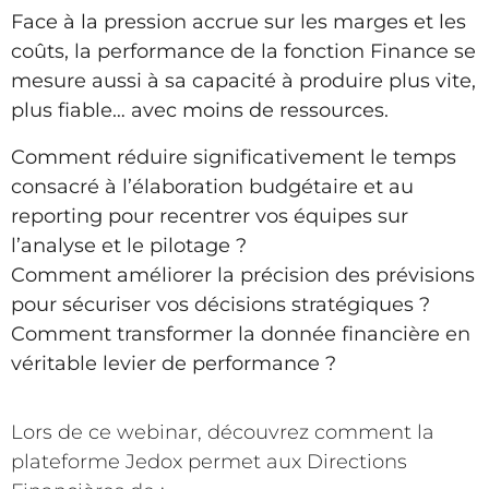
Face à la pression accrue sur les marges et les
coûts, la performance de la fonction Finance se
mesure aussi à sa capacité à produire plus vite,
plus fiable… avec moins de ressources.
Comment réduire significativement le temps
consacré à l’élaboration budgétaire et au
reporting pour recentrer vos équipes sur
l’analyse et le pilotage ?
Comment améliorer la précision des prévisions
pour sécuriser vos décisions stratégiques ?
Comment transformer la donnée financière en
véritable levier de performance ?
Lors de ce webinar, découvrez comment la
plateforme Jedox permet aux Directions