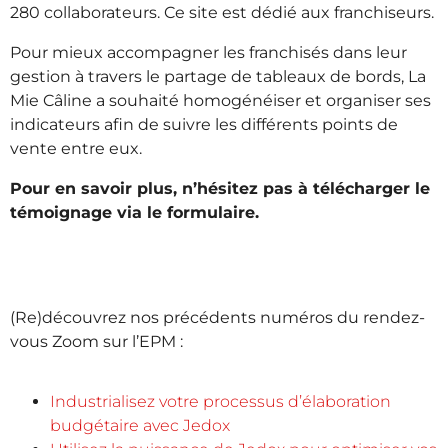
280 collaborateurs. Ce site est dédié aux franchiseurs.
Pour mieux accompagner les franchisés dans leur
gestion à travers le partage de tableaux de bords, La
Mie Câline a souhaité homogénéiser et organiser ses
indicateurs afin de suivre les différents points de
vente entre eux.
Pour en savoir plus, n’hésitez pas à télécharger le
témoignage via le formulaire.
(Re)découvrez nos précédents numéros du rendez-
vous Zoom sur l’EPM :
Industrialisez votre processus d’élaboration
budgétaire avec Jedox