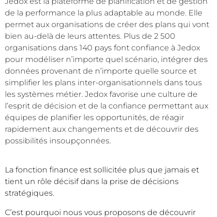
Jedox est la plateforme de planification et de gestion
de la performance la plus adaptable au monde. Elle
permet aux organisations de créer des plans qui vont
bien au-delà de leurs attentes. Plus de 2 500
organisations dans 140 pays font confiance à Jedox
pour modéliser n’importe quel scénario, intégrer des
données provenant de n’importe quelle source et
simplifier les plans inter-organisationnels dans tous
les systèmes métier. Jedox favorise une culture de
l’esprit de décision et de la confiance permettant aux
équipes de planifier les opportunités, de réagir
rapidement aux changements et de découvrir des
possibilités insoupçonnées.
La fonction finance est sollicitée plus que jamais et
tient un rôle décisif dans la prise de décisions
stratégiques.
C’est pourquoi nous vous proposons de découvrir