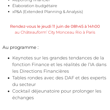
Élaboration budgétaire
xP&A (Extended Planning & Analysis)
Rendez-vous le jeudi 11 juin de 08h45 à 14h00
au Châteauform’ City Monceau Rio à Paris
Au programme :
Keynotes sur les grandes tendances de la
fonction Finance et les réalités de l’IA dans
les Directions Financières
Tables rondes avec des DAF et des experts
du secteur
Cocktail déjeunatoire pour prolonger les
échanges