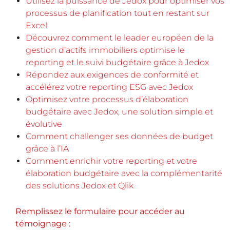
Utilisez la puissance de Jedox pour optimiser vos
processus de planification tout en restant sur
Excel
Découvrez comment le leader européen de la
gestion d’actifs immobiliers optimise le
reporting et le suivi budgétaire grâce à Jedox
Répondez aux exigences de conformité et
accélérez votre reporting ESG avec Jedox
Optimisez votre processus d’élaboration
budgétaire avec Jedox, une solution simple et
évolutive
Comment challenger ses données de budget
grâce à l’IA
Comment enrichir votre reporting et votre
élaboration budgétaire avec la complémentarité
des solutions Jedox et Qlik
Remplissez le formulaire pour accéder au
témoignage :