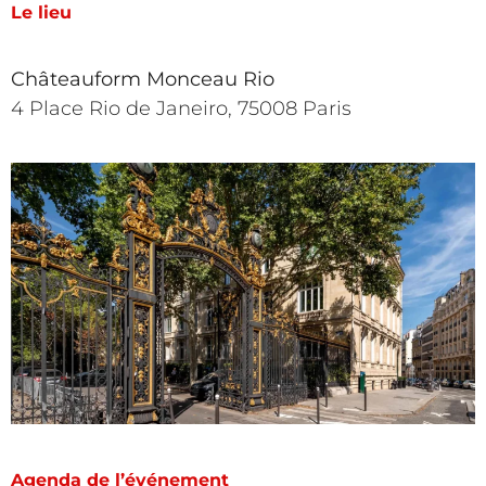
Le lieu
Châteauform Monceau Rio
4 Place Rio de Janeiro, 75008 Paris
Agenda de l’événement