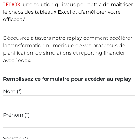
JEDOX
, une solution qui vous permettra de
maîtriser
le chaos des tableaux Excel
et d’
améliorer votre
efficacité
.
Découvrez à travers notre replay, comment accélérer
la transformation numérique de vos processus de
planification, de simulations et reporting financier
avec Jedox.
Remplissez ce formulaire pour accéder au replay
Nom (*)
Prénom (*)
Société (*)