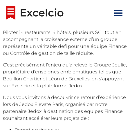
Piloter 14 restaurants, 4 hôtels, plusieurs SCI, tout en
accompagnant la croissance externe d’un groupe,
représente un véritable défi pour une équipe Finance
ou Contrôle de gestion de taille réduite.
C’est précisément l’enjeu qu’a relevé le Groupe Joulie,
propriétaire d’enseignes emblématiques telles que
Bouillon Chartier et Léon de Bruxelles, en s’appuyant
sur Excelcio et la plateforme Jedox
Nous vous invitons à découvrir ce retour d’expérience
lors de Jedox Elevate Paris, organisé par notre
partenaire Jedox, à destination des équipes Finance
souhaitant accélérer leurs projets de :
Reporting financier