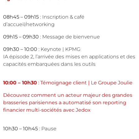
08h45 – 09h15
: Inscription & café
d’accueil/networking
09h15 – 09h30
: Message de bienvenue
09h30 – 10:00
: Keynote | KPMG
IA épisode 2, l’arrivée des mises en applications et des
capacités embarquées dans les outils
10:00 – 10h30
: Témoignage client | Le Groupe Joulie
Découvrez comment un acteur majeur des grandes
brasseries parisiennes a automatisé son reporting
financier multi-sociétés avec Jedox
10h30 – 10h45
: Pause