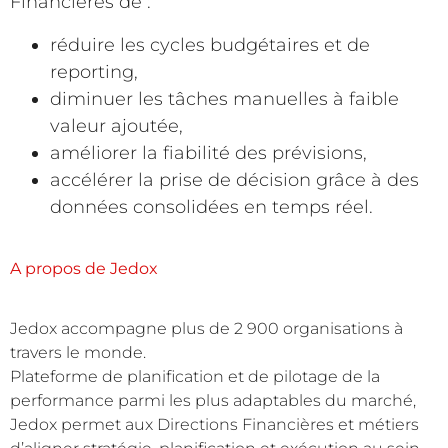
Financières de :
réduire les cycles budgétaires et de
reporting,
diminuer les tâches manuelles à faible
valeur ajoutée,
améliorer la fiabilité des prévisions,
accélérer la prise de décision grâce à des
données consolidées en temps réel.
A propos de Jedox
Jedox accompagne plus de 2 900 organisations à
travers le monde.
Plateforme de planification et de pilotage de la
performance parmi les plus adaptables du marché,
Jedox permet aux Directions Financières et métiers