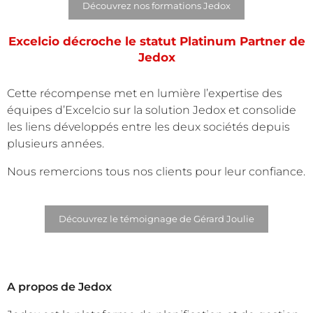
Découvrez nos formations Jedox
Excelcio décroche le statut Platinum Partner de
Jedox
Cette récompense met en lumière l’expertise des
équipes d’Excelcio sur la solution Jedox et consolide
les liens développés entre les deux sociétés depuis
plusieurs années.
Nous remercions tous nos clients pour leur confiance.
Découvrez le témoignage de Gérard Joulie
A propos de Jedox