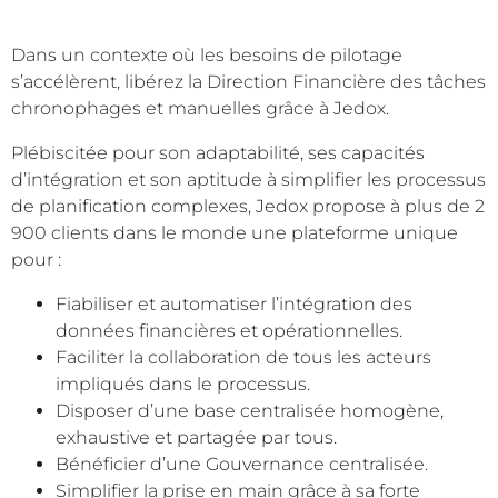
Dans un contexte où les besoins de pilotage
s’accélèrent, libérez la Direction Financière des tâches
chronophages et manuelles grâce à Jedox.
Plébiscitée pour son adaptabilité, ses capacités
d’intégration et son aptitude à simplifier les processus
de planification complexes, Jedox propose à plus de 2
900 clients dans le monde une plateforme unique
pour :
Fiabiliser et automatiser l’intégration des
données financières et opérationnelles.
Faciliter la collaboration de tous les acteurs
impliqués dans le processus.
Disposer d’une base centralisée homogène,
exhaustive et partagée par tous.
Bénéficier d’une Gouvernance centralisée.
Simplifier la prise en main grâce à sa forte