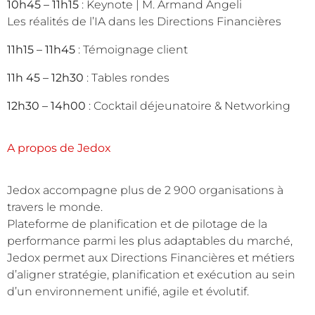
10h45 – 11h15
: Keynote | M. Armand Angeli
Les réalités de l’IA dans les Directions Financières
11h15 – 11h45
: Témoignage client
11h 45 – 12h30
: Tables rondes
12h30 – 14h00
: Cocktail déjeunatoire & Networking
A propos de Jedox
Jedox accompagne plus de 2 900 organisations à
travers le monde.
Plateforme de planification et de pilotage de la
performance parmi les plus adaptables du marché,
Jedox permet aux Directions Financières et métiers
d’aligner stratégie, planification et exécution au sein
d’un environnement unifié, agile et évolutif.