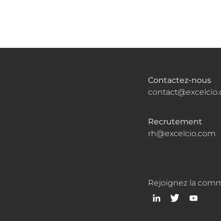
Contactez-nous
contact@excelcio
Recrutement
rh@excelcio.com
Rejoignez la com