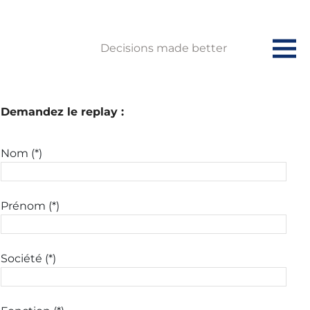
Decisions made better
Demandez le replay :
Nom (*)
Prénom (*)
Société (*)