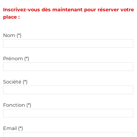
Inscrivez-vous dès maintenant pour réserver votre
place :
Nom (*)
Prénom (*)
Société (*)
Fonction (*)
Email (*)