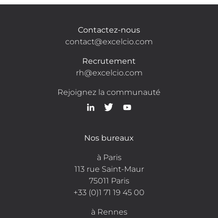
Contactez-nous
contact@excelcio.com
Recrutement
rh@excelcio.com
Rejoignez la communauté
Nos bureaux
à Paris
113 rue Saint-Maur
75011 Paris
+33 (0)1 71 19 45 00
à Rennes