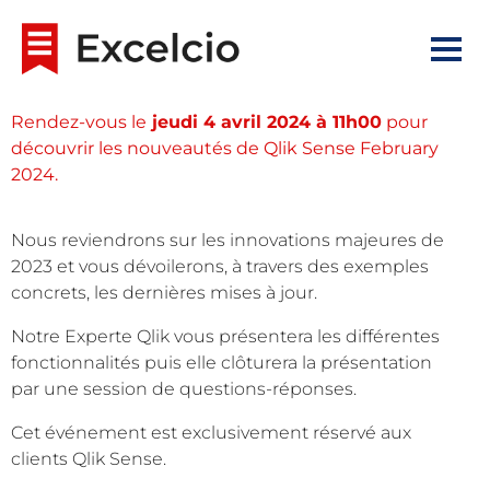
Rendez-vous le
jeudi 4 avril 2024 à 11h00
pour
découvrir les nouveautés de Qlik Sense February
2024.
Nous reviendrons sur les innovations majeures de
2023 et vous dévoilerons, à travers des exemples
concrets, les dernières mises à jour.
Notre Experte Qlik vous présentera les différentes
fonctionnalités puis elle clôturera la présentation
par une session de questions-réponses.
Cet événement est exclusivement réservé aux
clients Qlik Sense.