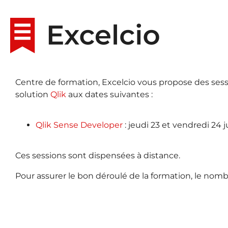
Centre de formation, Excelcio vous propose des sessi
solution
Qlik
aux dates suivantes :
Qlik Sense Developer
: jeudi 23 et vendredi 24 ju
Ces sessions sont dispensées à distance.
Pour assurer le bon déroulé de la formation, le nomb