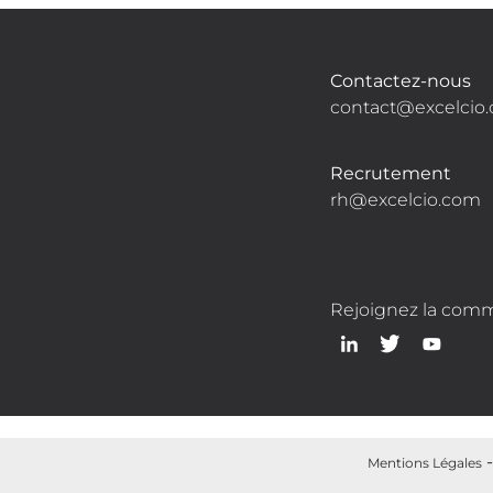
Contactez-nous
contact@excelcio
Recrutement
rh@excelcio.com
Rejoignez la com
Mentions Légales