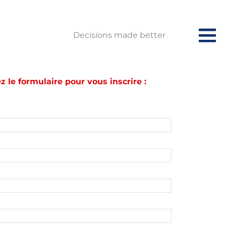
Decisions made better
 le formulaire pour vous inscrire :