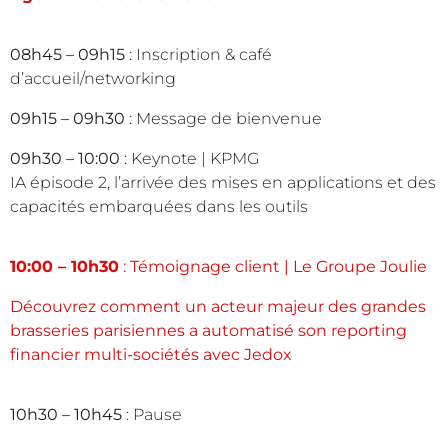
08h45 – 09h15
: Inscription & café
d’accueil/networking
09h15 – 09h30
: Message de bienvenue
09h30 – 10:00
: Keynote | KPMG
IA épisode 2, l’arrivée des mises en applications et des
capacités embarquées dans les outils
10:00 – 10h30
: Témoignage client | Le Groupe Joulie
Découvrez comment un acteur majeur des grandes
brasseries parisiennes a automatisé son reporting
financier multi-sociétés avec Jedox
10h30 – 10h45
: Pause