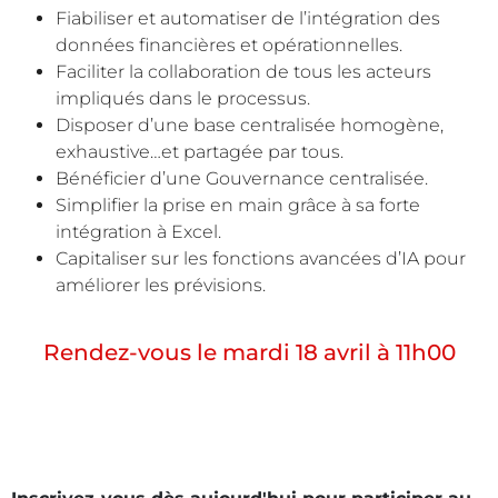
Fiabiliser et automatiser de l’intégration des
données financières et opérationnelles.
Faciliter la collaboration de tous les acteurs
impliqués dans le processus.
Disposer d’une base centralisée homogène,
exhaustive…et partagée par tous.
Bénéficier d’une Gouvernance centralisée.
Simplifier la prise en main grâce à sa forte
intégration à Excel.
Capitaliser sur les fonctions avancées d’IA pour
améliorer les prévisions.
Rendez-vous le mardi 18 avril à 11h00