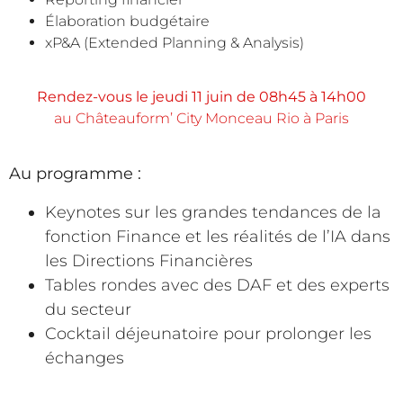
Élaboration budgétaire
xP&A (Extended Planning & Analysis)
Rendez-vous le jeudi 11 juin de 08h45 à 14h00
au Châteauform’ City Monceau Rio à Paris
Au programme :
Keynotes sur les grandes tendances de la
fonction Finance et les réalités de l’IA dans
les Directions Financières
Tables rondes avec des DAF et des experts
du secteur
Cocktail déjeunatoire pour prolonger les
échanges