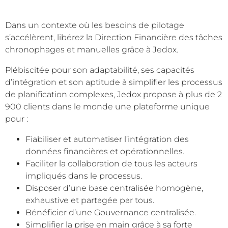
Dans un contexte où les besoins de pilotage
s’accélèrent, libérez la Direction Financière des tâches
chronophages et manuelles grâce à Jedox.
Plébiscitée pour son adaptabilité, ses capacités
d’intégration et son aptitude à simplifier les processus
de planification complexes, Jedox propose à plus de 2
900 clients dans le monde une plateforme unique
pour :
Fiabiliser et automatiser l’intégration des
données financières et opérationnelles.
Faciliter la collaboration de tous les acteurs
impliqués dans le processus.
Disposer d’une base centralisée homogène,
exhaustive et partagée par tous.
Bénéficier d’une Gouvernance centralisée.
Simplifier la prise en main grâce à sa forte