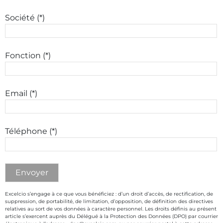
Société (*)
Fonction (*)
Email (*)
Téléphone (*)
Excelcio s’engage à ce que vous bénéficiez : d’un droit d’accès, de rectification, de
suppression, de portabilité, de limitation, d’opposition, de définition des directives
relatives au sort de vos données à caractère personnel. Les droits définis au présent
article s’exercent auprès du Délégué à la Protection des Données (DPO) par courrier