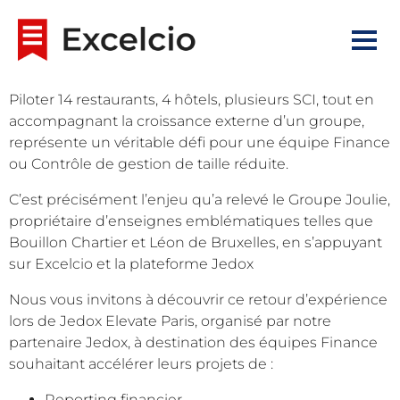
Piloter 14 restaurants, 4 hôtels, plusieurs SCI, tout en
accompagnant la croissance externe d’un groupe,
représente un véritable défi pour une équipe Finance
ou Contrôle de gestion de taille réduite.
C’est précisément l’enjeu qu’a relevé le Groupe Joulie,
propriétaire d’enseignes emblématiques telles que
Bouillon Chartier et Léon de Bruxelles, en s’appuyant
sur Excelcio et la plateforme Jedox
Nous vous invitons à découvrir ce retour d’expérience
lors de Jedox Elevate Paris, organisé par notre
partenaire Jedox, à destination des équipes Finance
souhaitant accélérer leurs projets de :
Reporting financier