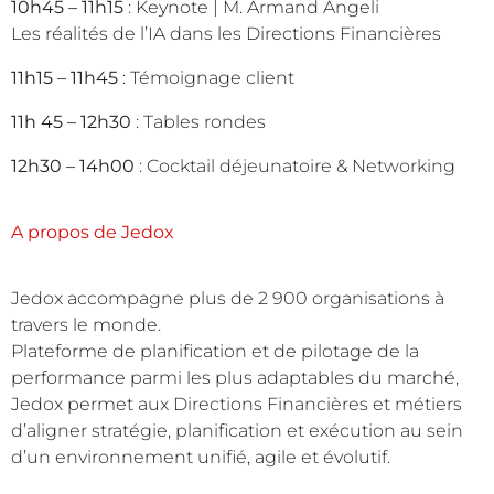
10h45 – 11h15
: Keynote | M. Armand Angeli
Les réalités de l’IA dans les Directions Financières
11h15 – 11h45
: Témoignage client
11h 45 – 12h30
: Tables rondes
12h30 – 14h00
: Cocktail déjeunatoire & Networking
A propos de Jedox
Jedox accompagne plus de 2 900 organisations à
travers le monde.
Plateforme de planification et de pilotage de la
performance parmi les plus adaptables du marché,
Jedox permet aux Directions Financières et métiers
d’aligner stratégie, planification et exécution au sein
d’un environnement unifié, agile et évolutif.