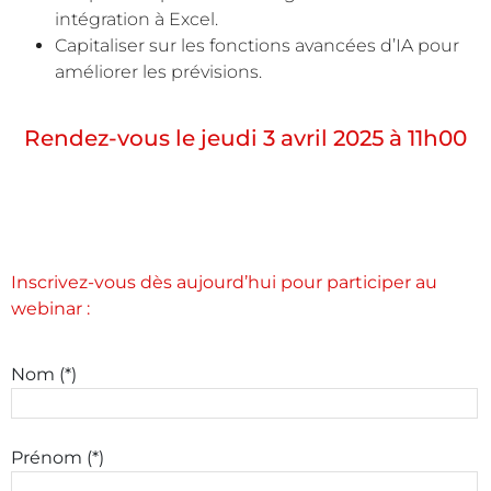
intégration à Excel.
Capitaliser sur les fonctions avancées d’IA pour
améliorer les prévisions.
Rendez-vous le jeudi 3 avril 2025 à 11h00
Inscrivez-vous dès aujourd’hui pour participer au
webinar :
Nom (*)
Prénom (*)