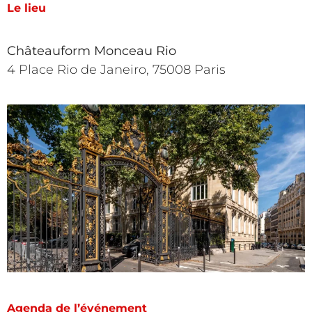
Le lieu
Châteauform Monceau Rio
4 Place Rio de Janeiro, 75008 Paris
Agenda de l’événement