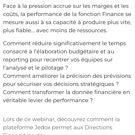
Face à la pression accrue sur les marges et les
coûts, la performance de la fonction Finance se
mesure aussi à sa capacité à produire plus vite,
plus fiable… avec moins de ressources.
Comment réduire significativement le temps
consacré à l’élaboration budgétaire et au
reporting pour recentrer vos équipes sur
l’analyse et le pilotage ?
Comment améliorer la précision des prévisions
pour sécuriser vos décisions stratégiques ?
Comment transformer la donnée financière en
véritable levier de performance ?
Lors de ce webinar, découvrez comment la
plateforme Jedox permet aux Directions