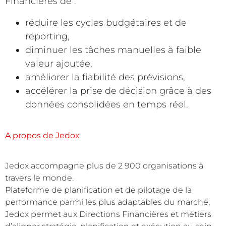
Financières de :
réduire les cycles budgétaires et de
reporting,
diminuer les tâches manuelles à faible
valeur ajoutée,
améliorer la fiabilité des prévisions,
accélérer la prise de décision grâce à des
données consolidées en temps réel.
A propos de Jedox
Jedox accompagne plus de 2 900 organisations à
travers le monde.
Plateforme de planification et de pilotage de la
performance parmi les plus adaptables du marché,
Jedox permet aux Directions Financières et métiers