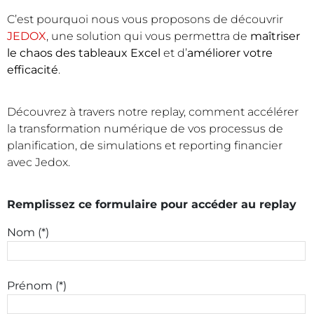
C’est pourquoi nous vous proposons de découvrir
JEDOX
, une solution qui vous permettra de
maîtriser
le chaos des tableaux Excel
et d’
améliorer votre
efficacité
.
Découvrez à travers notre replay, comment accélérer
la transformation numérique de vos processus de
planification, de simulations et reporting financier
avec Jedox.
Remplissez ce formulaire pour accéder au replay
Nom (*)
Prénom (*)