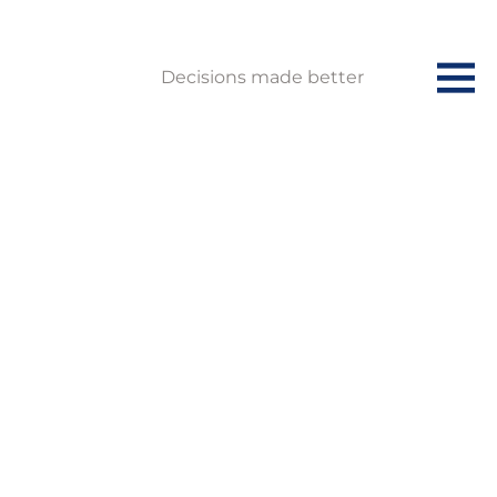
Decisions made better