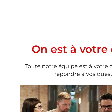
On est à votre
Toute notre équipe est à votre 
répondre à vos quest