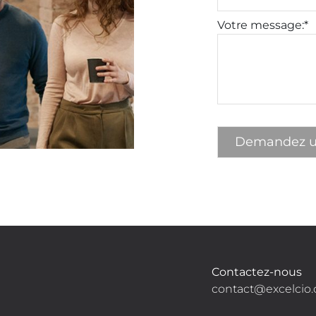
Votre message:*
Contactez-nous
contact@excelcio