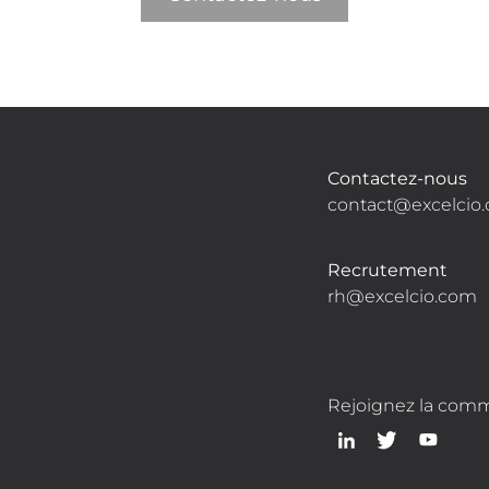
Contactez-nous
contact@excelcio
Recrutement
rh@excelcio.com
Rejoignez la com