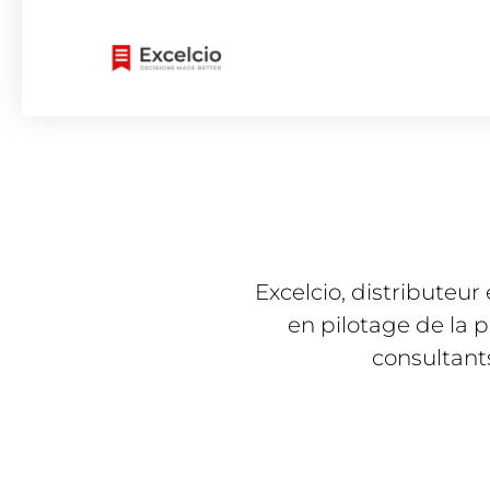
Excelcio, distributeur 
en pilotage de la 
consultant