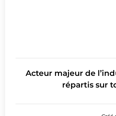
Acteur majeur de l’ind
répartis sur t