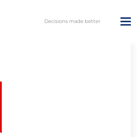
Decisions made better