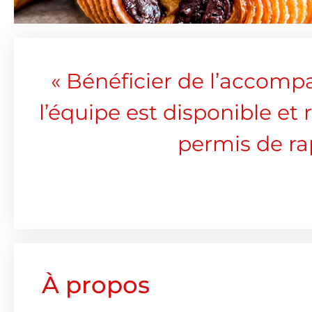
« Bénéficier de l’accompa
l’équipe est disponible et
permis de ra
À propos