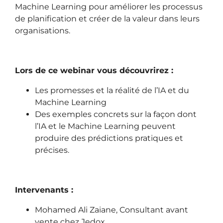
Machine Learning pour améliorer les processus
de planification et créer de la valeur dans leurs
organisations.
Lors de ce webinar vous découvrirez :
Les promesses et la réalité de l’IA et du
Machine Learning
Des exemples concrets sur la façon dont
l’IA et le Machine Learning peuvent
produire des prédictions pratiques et
précises.
Intervenants :
Mohamed Ali Zaiane, Consultant avant
vente chez Jedox