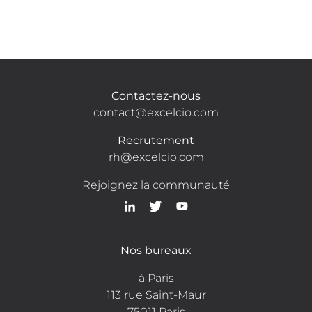
Contactez-nous
contact@excelcio.com
Recrutement
rh@excelcio.com
Rejoignez la communauté
Nos bureaux
à Paris
113 rue Saint-Maur
75011 Paris