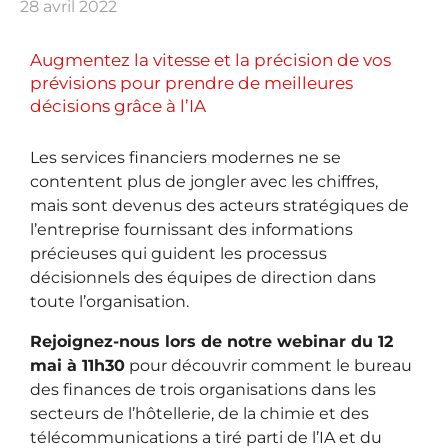
28 avril 2022
Augmentez la vitesse et la précision de vos
prévisions pour prendre de meilleures
décisions grâce à l’IA
Les services financiers modernes ne se
contentent plus de jongler avec les chiffres,
mais sont devenus des acteurs stratégiques de
l’entreprise fournissant des informations
précieuses qui guident les processus
décisionnels des équipes de direction dans
toute l’organisation.
Rejoignez-nous lors de notre webinar du 12
mai à 11h30
pour découvrir comment le bureau
des finances de trois organisations dans les
secteurs de l’hôtellerie, de la chimie et des
télécommunications a tiré parti de l’IA et du