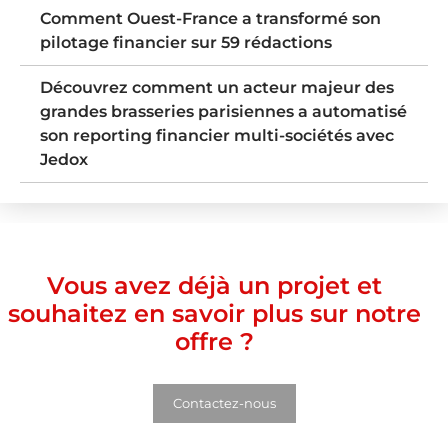
Comment Ouest-France a transformé son
pilotage financier sur 59 rédactions
Découvrez comment un acteur majeur des
grandes brasseries parisiennes a automatisé
son reporting financier multi-sociétés avec
Jedox
Vous avez déjà un projet et
souhaitez en savoir plus sur notre
offre ?
Contactez-nous