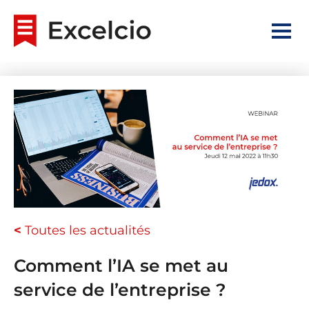
<
Toutes les actualités
Comment l’IA se met au
service de l’entreprise ?