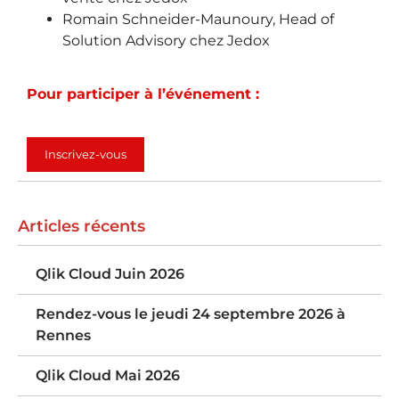
Romain Schneider-Maunoury, Head of
Solution Advisory chez Jedox
Pour participer à l’événement :
Inscrivez-vous
Articles récents
Qlik Cloud Juin 2026
Rendez-vous le jeudi 24 septembre 2026 à
Rennes
Qlik Cloud Mai 2026