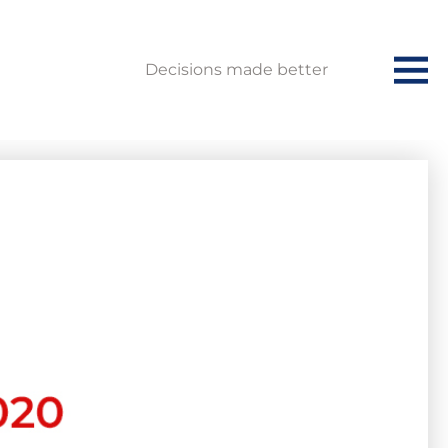
Decisions made better