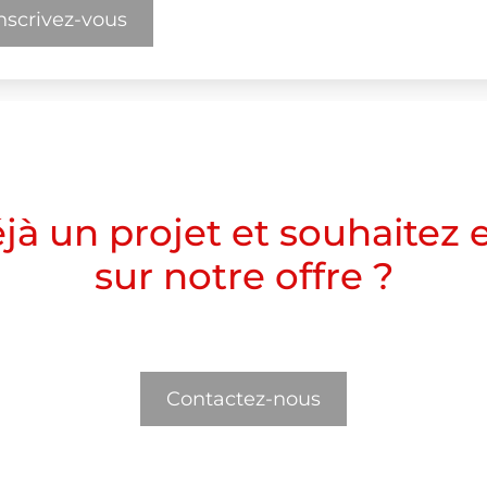
nscrivez-vous
jà un projet et souhaitez e
sur notre offre ?
Contactez-nous