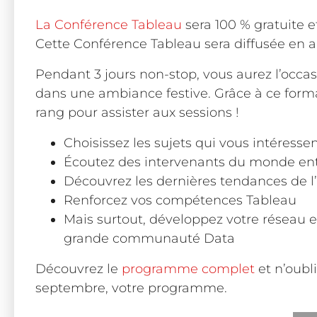
La Conférence Tableau
sera 100 % gratuite e
Cette Conférence Tableau sera diffusée en an
Pendant 3 jours non-stop, vous aurez l’occas
dans une ambiance festive. Grâce à ce forma
rang pour assister aux sessions !
Choisissez les sujets qui vous intéresse
Écoutez des intervenants du monde ent
Découvrez les dernières tendances de l
Renforcez vos compétences Tableau
Mais surtout, développez votre réseau 
grande communauté Data
Découvrez le
programme complet
et n’oubli
septembre, votre programme.