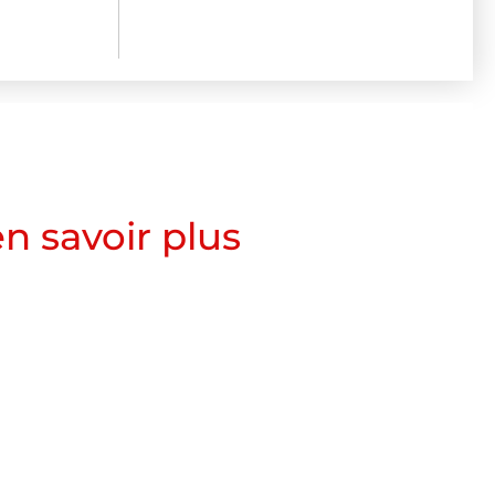
n savoir plus