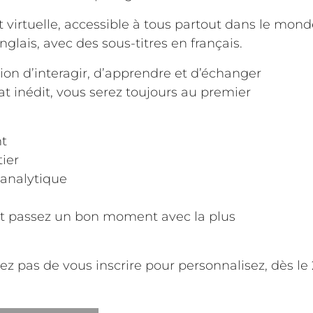
t virtuelle, accessible à tous partout dans le mond
glais, avec des sous-titres en français.
ion d’interagir, d’apprendre et d’échanger
t inédit, vous serez toujours au premier
nt
ier
’analytique
et passez un bon moment avec la plus
ez pas de vous inscrire pour personnalisez, dès le