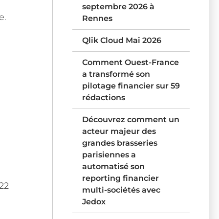
septembre 2026 à
e.
Rennes
Qlik Cloud Mai 2026
Comment Ouest-France
a transformé son
pilotage financier sur 59
rédactions
Découvrez comment un
acteur majeur des
grandes brasseries
parisiennes a
automatisé son
reporting financier
 22
multi-sociétés avec
Jedox