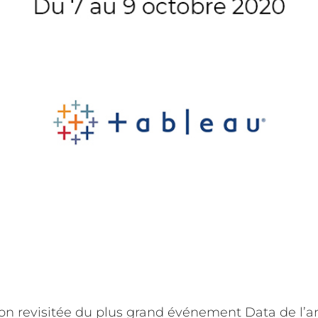
ion revisitée du plus grand événement Data de l’a