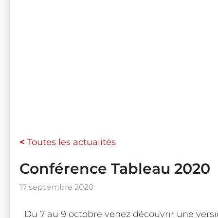
<
Toutes les actualités
Conférence Tableau 2020
17 septembre 2020
Du 7 au 9 octobre venez découvrir une vers