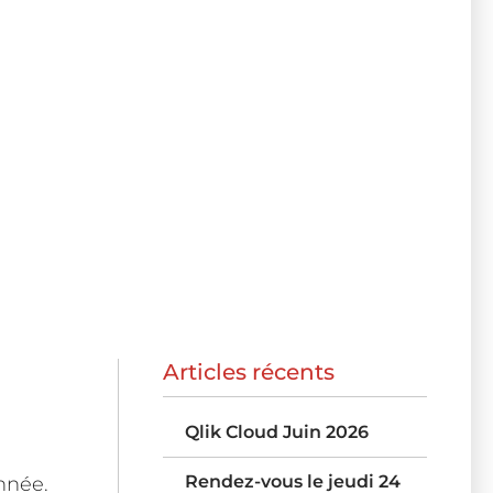
Articles récents
Qlik Cloud Juin 2026
Rendez-vous le jeudi 24
nnée.