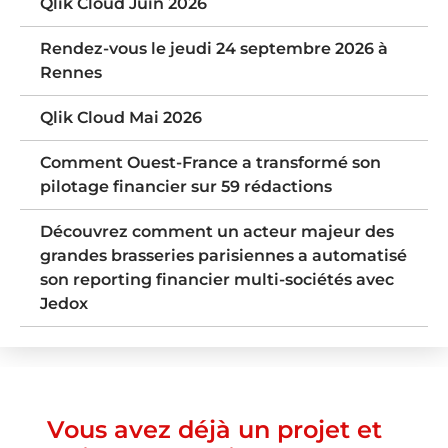
Qlik Cloud Juin 2026
Rendez-vous le jeudi 24 septembre 2026 à
Rennes
Qlik Cloud Mai 2026
Comment Ouest-France a transformé son
pilotage financier sur 59 rédactions
Découvrez comment un acteur majeur des
grandes brasseries parisiennes a automatisé
son reporting financier multi-sociétés avec
Jedox
Vous avez déjà un projet et