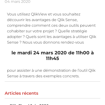
04 mars 2020
Vous utilisez QlikView et vous souhaitez
découvrir les avantages de Qlik Sense,
comprendre comment ces deux outils peuvent
cohabiter sur votre projet ? Quelle stratégie
adopter ? Quels sont les avantages à utiliser Qlik
Sense ? Nous vous donnons rendez-vous
le mardi 24 mars 2020 de 11h00 à
11h45
pour assister à une démonstration de l’outil Qlik
Sense à travers des exemples concrets.
Articles récents