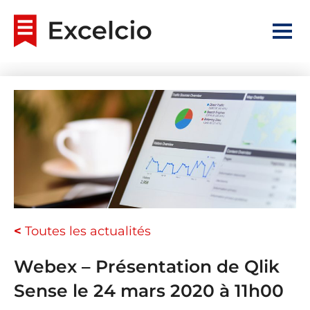
<
Toutes les actualités
Webex – Présentation de Qlik
Sense le 24 mars 2020 à 11h00