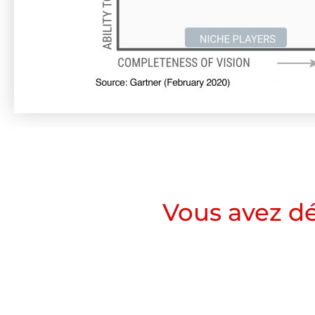
Vous avez dé