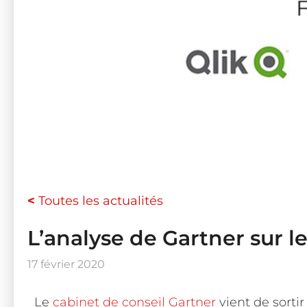
<
Toutes les actualités
L’analyse de Gartner sur le
17 février 2020
Le
cabinet de conseil Gartner
vient de sortir