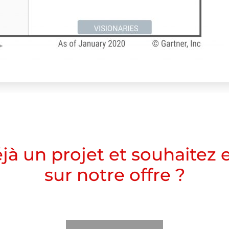
jà un projet et souhaitez e
sur notre offre ?