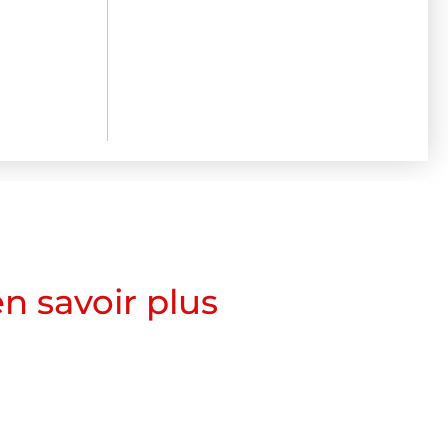
n savoir plus