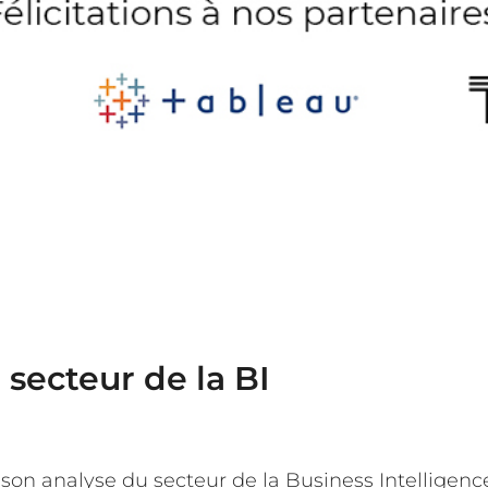
 secteur de la BI
 son analyse du secteur de la Business Intelligenc