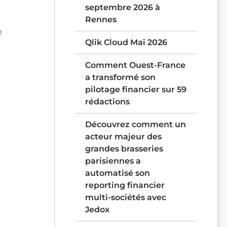
septembre 2026 à
Rennes
e
Qlik Cloud Mai 2026
Comment Ouest-France
a transformé son
pilotage financier sur 59
rédactions
Découvrez comment un
acteur majeur des
grandes brasseries
parisiennes a
automatisé son
reporting financier
multi-sociétés avec
Jedox