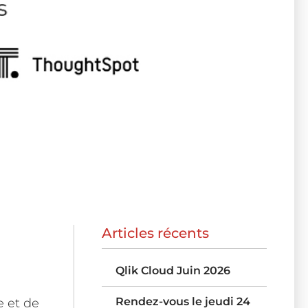
Articles récents
Qlik Cloud Juin 2026
Rendez-vous le jeudi 24
e et de